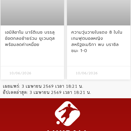
เอมิลิอาโน มาร์ติเนซ บรรลุ
ความวุ่นวายใบแดง 8 ใบใน
ข้อตกลงย้ายร่วม ยูเวนตุส
เกมฟุตบอลหญิง
พร้อมลดค่าเหนื่อย
สหรัฐอเมริกา พบ บราซิล
ชนะ 1-0
10/06/2026
10/06/2026
เผยแพร่:
3 เมษายน 2569 เวลา 18:21 น.
อัปเดตล่าสุด:
3 เมษายน 2569 เวลา 18:21 น.