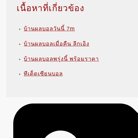
เนื้อหาที่เกี่ยวข้อง
บ้านผลบอลวันนี้ 7m
บ้านผลบอลเมื่อคืน ลีกเอิง
บ้านผลบอลพรุ่งนี้ พร้อมราคา
ทีเด็ดเซียนบอล