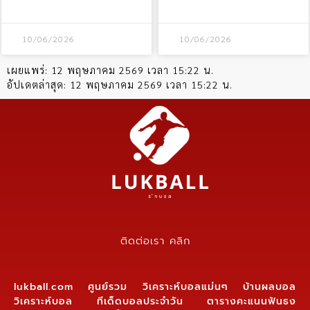
10/06/2026
10/06/2026
เผยแพร่:
12 พฤษภาคม 2569 เวลา 15:22 น.
อัปเดตล่าสุด:
12 พฤษภาคม 2569 เวลา 15:22 น.
ติดต่อเรา คลิก
lukball.com ศูนย์รวม วิเคราะห์บอลแม่นๆ บ้านผลบอล
วิเคราะห์บอล ทีเด็ดบอลประจำวัน ตารางคะแนนฟันธง