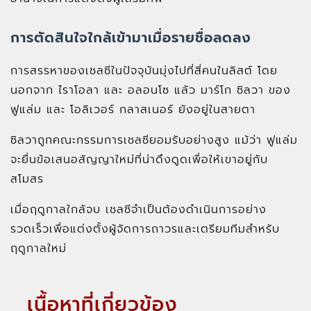
การตัดสินใจใกล้เข้ามาเมื่อรายชื่อลดลง
การสรรหาของเชลซีในปัจจุบันมุ่งไปที่สี่คนในลิสต์ โดย
นอกจาก ไราโอลา และ อลอนโซ แล้ว มาร์โก ซิลวา ของ
ฟูแล่ม และ โอลิเวอร์ กลาสเนอร์ ยังอยู่ในสายตา
ซิลวาถูกคณะกรรมการเชลซียอมรับอย่างสูง แม้ว่า ฟูแล่ม
จะยื่นข้อเสนอสัญญาใหม่ที่น่าดึงดูดเพื่อให้เขาอยู่กับ
สโมสร
เมื่อฤดูกาลใกล้จบ เชลซีจำเป็นต้องดำเนินการอย่าง
รวดเร็วเพื่อแต่งตั้งผู้จัดการถาวรและเตรียมทีมสำหรับ
ฤดูกาลใหม่
เนื้อหาที่เกี่ยวข้อง