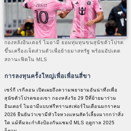
กองหลังอินเตอร์ ไมอามี ยอมทุ่มทุนขนสุนัขตัวโปรด
ขึ้นเครื่องเจ็ตส่วนตัวเพื่อย้ายมาสหรัฐ พร้อมอัปเดต
สถานะฟิตใน MLS
การลงทุนครั้งใหญ่เพื่อเพื่อนสี่ขา
เซร์กี เรกีลอน เปิดเผยถึงความพยายามอันน่าทึ่งเพื่อ
สุนัขตัวโปรดของเขา กองหลังวัย 29 ปีที่ย้ายมาร่วม
อินเตอร์ ไมอามีแบบฟรีทรานสเฟอร์ในเดือนมกราคม
2026 ยืนยันว่าเขามีหัวใจหวงแหนสัตว์เลี้ยงมากกว่าสิ่ง
ใด แม้ทีมจะกำลังป้องกันแชมป์ MLS ฤดูกาล 2025
ก็ตาม