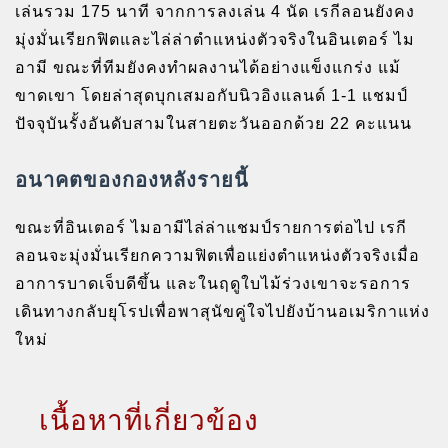
เล่นรวม 175 นาที จากการลงเล่น 4 นัด เรกีลอนยังคง
มุ่งมั่นเรียกฟิตและไล่ล่าตำแหน่งตัวจริงในอินเตอร์ ไม
อามี ขณะที่ทีมยังคงทำผลงานได้อย่างแข็งแกร่ง แม้
ขาดเขา โดยล่าสุดบุกเสมอกับนิวอิงแลนด์ 1-1 แชมป์
ปัจจุบันรั้งอันดับสามในสายตะวันออกด้วย 22 คะแนน
อนาคตของกองหลังรายนี้
ขณะที่อินเตอร์ ไมอามีไล่ล่าแชมป์รายการต่อไป เรกี
ลอนจะมุ่งมั่นเรียกความฟิตเพื่อแย่งตำแหน่งตัวจริงเมื่อ
อาการบาดเจ็บดีขึ้น และในฤดูใบไม้ร่วงเขาจะรอการ
เดินทางกลับยุโรปเพื่อพาสุนัขคู่ใจไปยังบ้านอเมริกาแห่ง
ใหม่
เนื้อหาที่เกี่ยวข้อง