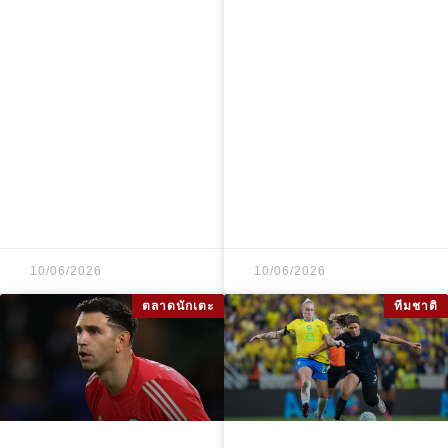
ยูไนเต็ด ชุดแข่ง
ยืนยันพร้อมร่วม
2026-27 เปิดตัว
งานกับ จูด เบลลิ่ง
ชุดเหย้า ชุดเยือน
แฮม ในฟุตบอล
และชุดที่สาม
โลก 2026 ขณะถูก
พร้อมวันวาง
เชื่อมโยงกับ
จำหน่ายและราคา
อาร์เซนอล
10/06/2026
10/06/2026
ตลาดนักเตะ
ทีมชาติ