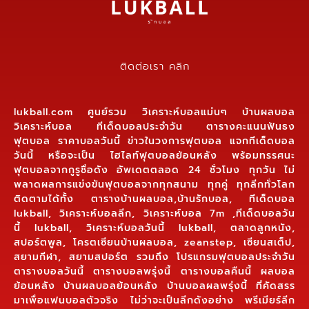
ติดต่อเรา คลิก
lukball.com ศูนย์รวม วิเคราะห์บอลแม่นๆ บ้านผลบอล
วิเคราะห์บอล ทีเด็ดบอลประจำวัน ตารางคะแนนฟันธง
ฟุตบอล ราคาบอลวันนี้ ข่าวในวงการฟุตบอล แจกทีเด็ดบอล
วันนี้ หรือจะเป็น ไฮไลท์ฟุตบอลย้อนหลัง พร้อมทรรศนะ
ฟุตบอลจากกูรูชื่อดัง อัพเดตตลอด 24 ชั่วโมง ทุกวัน ไม่
พลาดผลการแข่งขันฟุตบอลจากทุกสนาม ทุกคู่ ทุกลีกทั่วโลก
ติดตามได้ทั้ง ตารางบ้านผลบอล,บ้านรักบอล, ทีเด็ดบอล
lukball, วิเคราะห์บอลลีก, วิเคราะห์บอล 7m ,ทีเด็ดบอลวัน
นี้ lukball, วิเคราะห์บอลวันนี้ lukball, ตลาดลูกหนัง,
สปอร์ตพูล, โครตเซียนบ้านผลบอล, zeanstep, เซียนสเต็ป,
สยามกีฬา, สยามสปอร์ต รวมถึง โปรแกรมฟุตบอลประจำวัน
ตารางบอลวันนี้ ตารางบอลพรุ่งนี้ ตารางบอลคืนนี้ ผลบอล
ย้อนหลัง บ้านผลบอลย้อนหลัง บ้านบอลผลพรุ่งนี้ ที่คัดสรร
มาเพื่อแฟนบอลตัวจริง ไม่ว่าจะเป็นลีกดังอย่าง พรีเมียร์ลีก