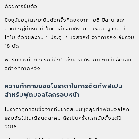
ด้วยการยืมตัว
ปัจจุบันอยู่ในระยะยืมตัวครั้งที่สองจาก เอซี มิลาน และ
ส่วนใหญ่ทำหน้าที่เป็นตัวสำรองให้กับ ทาซอส ดูวิกัส ที่
โคโม ด้วยผลงาน 1 ประตู 2 แอสซิสต์ จากการลงเล่นรวม
18 นัด
ฟอร์มการยืมตัวครั้งนี้ยังไม่ส่งเสริมให้สถานะในทีมชัดเจน
อย่างที่คาดหวัง
ความท้าทายของโมราตาในการติดทัพสเปน
สำหรับฟุตบอลโลกรอบหน้า
โมราตาถูกถอนชื่อจากทีมชาติสเปนชุดลุยศึกฟุตบอลโลก
รอบถัดไปในเดือนตุลาคม ถือเป็นครั้งแรกนับตั้งแต่ปี
2018