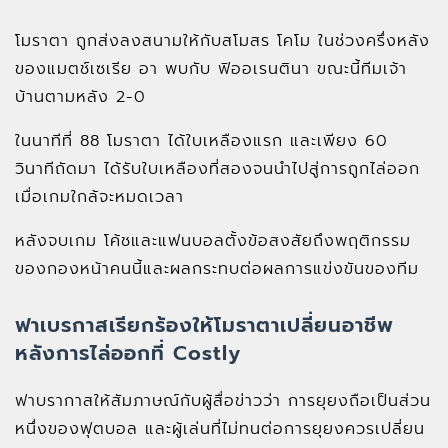
โมราตา ถูกส่งลงสนามให้กับสโมสร โคโม ในช่วงครึ่งหลัง
ของแมตช์เซเรีย อา พบกับ ฟิออเรนตินา ขณะนี้ทีมเจ้า
บ้านตามหลัง 2-0
ในนาทีที่ 88 โมราตา ได้ใบเหลืองแรก และเพียง 60
วินาทีถัดมา ได้รับใบเหลืองที่สองจนนำไปสู่การถูกไล่ออก
เมื่อเกมใกล้จะหมดเวลา
หลังจบเกม โค้ชและแฟนบอลตั้งข้อสงสัยถึงพฤติกรรม
ของกองหน้าคนนี้และผลกระทบต่อผลการแข่งขันของทีม
ฟาเบรกาสเรียกร้องให้โมราตาเปลี่ยนอาชีพ
หลังการไล่ออกที่ Costly
ฟาบรากาสให้สัมภาษณ์กับผู้สื่อข่าวว่า การยุยงถือเป็นส่วน
หนึ่งของฟุตบอล และผู้เล่นที่ไม่ทนต่อการยุยงควรเปลี่ยน