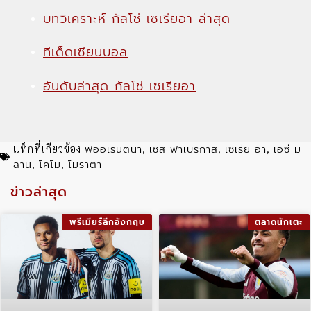
บทวิเคราะห์ กัลโช่ เซเรียอา ล่าสุด
ทีเด็ดเซียนบอล
อันดับล่าสุด กัลโช่ เซเรียอา
ฟิออเรนตินา
เซส ฟาเบรกาส
เซเรีย อา
เอซี มิ
แท็กที่เกียวข้อง
,
,
,
ลาน
โคโม
โมราตา
,
,
ข่าวล่าสุด
พรีเมียร์ลีกอังกฤษ
ตลาดนักเตะ