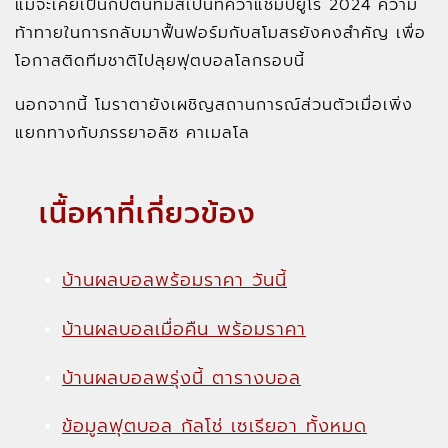
แม้จะเคยเป็นกัปตันทีมสเปนที่คว้าแชมป์ยูโร 2024 ความ
ท้าทายในการกลับมาฟื้นฟอร์มกับสโมสรยังคงสำคัญ เพื่อ
โอกาสติดทีมชาติไปลุยฟุตบอลโลกรอบนี้
นอกจากนี้ โมราตายังเผชิญสถานการณ์ส่วนตัวเมื่อเพิ่ง
แยกทางกับภรรยาอลิซ คาเมลโล
เนื้อหาที่เกี่ยวข้อง
บ้านผลบอลพร้อมราคา วันนี้
บ้านผลบอลเมื่อคืน พร้อมราคา
บ้านผลบอลพรุ่งนี้ ตารางบอล
ข้อมูลฟุตบอล กัลโช่ เซเรียอา ทั้งหมด