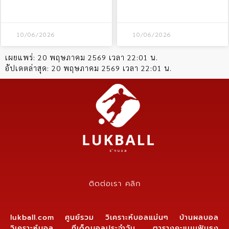
10/06/2026
10/06/2026
เผยแพร่:
20 พฤษภาคม 2569 เวลา 22:01 น.
อัปเดตล่าสุด:
20 พฤษภาคม 2569 เวลา 22:01 น.
ติดต่อเรา คลิก
lukball.com ศูนย์รวม วิเคราะห์บอลแม่นๆ บ้านผลบอล
วิเคราะห์บอล ทีเด็ดบอลประจำวัน ตารางคะแนนฟันธง