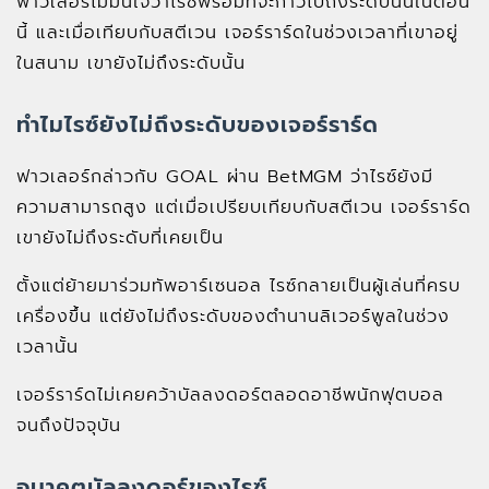
ฟาวเลอร์ไม่มั่นใจว่าไรซ์พร้อมที่จะก้าวไปถึงระดับนั้นในตอน
นี้ และเมื่อเทียบกับสตีเวน เจอร์ราร์ดในช่วงเวลาที่เขาอยู่
ในสนาม เขายังไม่ถึงระดับนั้น
ทำไมไรซ์ยังไม่ถึงระดับของเจอร์ราร์ด
ฟาวเลอร์กล่าวกับ GOAL ผ่าน BetMGM ว่าไรซ์ยังมี
ความสามารถสูง แต่เมื่อเปรียบเทียบกับสตีเวน เจอร์ราร์ด
เขายังไม่ถึงระดับที่เคยเป็น
ตั้งแต่ย้ายมาร่วมทัพอาร์เซนอล ไรซ์กลายเป็นผู้เล่นที่ครบ
เครื่องขึ้น แต่ยังไม่ถึงระดับของตำนานลิเวอร์พูลในช่วง
เวลานั้น
เจอร์ราร์ดไม่เคยคว้าบัลลงดอร์ตลอดอาชีพนักฟุตบอล
จนถึงปัจจุบัน
อนาคตบัลลงดอร์ของไรซ์