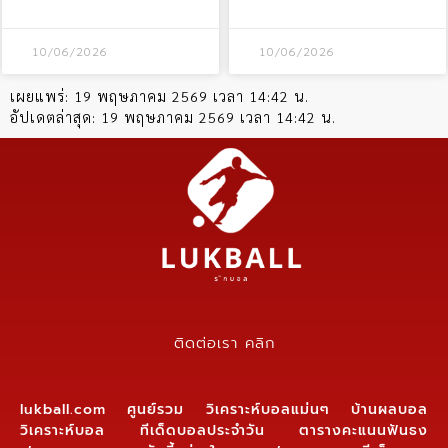
10/06/2026
10/06/2026
เผยแพร่:
19 พฤษภาคม 2569 เวลา 14:42 น.
อัปเดตล่าสุด:
19 พฤษภาคม 2569 เวลา 14:42 น.
ติดต่อเรา คลิก
lukball.com ศูนย์รวม วิเคราะห์บอลแม่นๆ บ้านผลบอล
วิเคราะห์บอล ทีเด็ดบอลประจำวัน ตารางคะแนนฟันธง