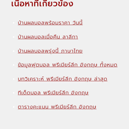
เนื้อหาที่เกี่ยวข้อง
บ้านผลบอลพร้อมราคา วันนี้
บ้านผลบอลเมื่อคืน ลาลีกา
บ้านผลบอลพรุ่งนี้ ภาษาไทย
ข้อมูลฟุตบอล พรีเมียร์ลีก อังกฤษ ทั้งหมด
บทวิเคราะห์ พรีเมียร์ลีก อังกฤษ ล่าสุด
ทีเด็ดบอล พรีเมียร์ลีก อังกฤษ
ตารางคะแนน พรีเมียร์ลีก อังกฤษ