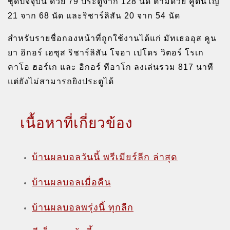
ชุดปัจจุบัน ด้วย 79 ประตูจาก 128 นัด ตามด้วย คูตินโญ่
21 จาก 68 นัด และริชาร์ลิสัน 20 จาก 54 นัด
สำหรับรายชื่อกองหน้าที่ถูกใช้งานได้แก่ มัทเธออุส คูน
ยา อิกอร์ เฮซุส ริชาร์ลิสัน โจอา เปโดร วิตอร์ โรเก
คาโอ ฮอร์เก และ อิกอร์ ทีอาโก ลงเล่นรวม 817 นาที
แต่ยังไม่สามารถยิงประตูได้
เนื้อหาที่เกี่ยวข้อง
บ้านผลบอลวันนี้ พรีเมียร์ลีก ล่าสุด
บ้านผลบอลเมื่อคืน
บ้านผลบอลพรุ่งนี้ ทุกลีก