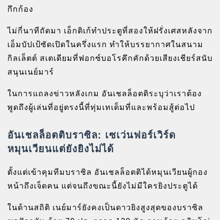
กึกก้อง
ไม่กี่นาทีถัดมา เอ็กติเก้ทำประตูที่สองให้ฝรั่งเศสหลังจาก
เอ็มบัปเป้ซัดเปิดในครึ่งแรก ทำให้บรรยากาศในสนาม
กิลเล็ตต์ สเตเดียมที่ฟอกซ์บอโรคึกคักด้วยเสียงเชียร์สนับ
สนุนเนย์มาร์
ในการแถลงข่าวหลังเกม อันเชลล็อตติระบุว่าเราต้อง
พูดถึงผู้เล่นที่อยู่ตรงนี้ที่ทุ่มเทเต็มที่และพร้อมสู้ต่อไป
อันเชลล็อตติบราซิล: เซเว่นฟอร์เวิร์ด
หมุนเวียนแต่ยังยิงไม่ได้
ตั้งแต่เข้าคุมทีมบราซิล อันเชลล็อตติได้หมุนเวียนผู้กอง
หน้าถึงเจ็ดคน แต่จนถึงขณะนี้ยังไม่มีใครยิงประตูได้
ในด้านสถิติ เนย์มาร์ยังคงเป็นดาวยิงสูงสุดของบราซิล