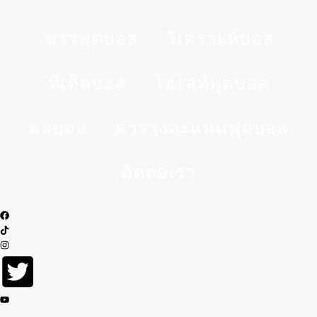
ข่าวฟุตบอล
วิเคราะห์บอล
ทีเด็ดบอล
ไฮไลท์ฟุตบอล
ผลบอล
ตารางคะแนนฟุตบอล
ติดต่อเรา