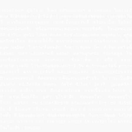
lukball.com ศูนย์รวม วิเคราะห์บอลแม่นๆ บ้านผลบอล วิเคราะห์
บอล ทีเด็ดบอลประจำวัน ตารางคะแนนฟันธงฟุตบอล ราคาบอลวัน
นี้ ข่าวในวงการฟุตบอล แจกทีเด็ดบอลวันนี้ หรือจะเป็น ไฮไลท์
ฟุตบอลย้อนหลัง พร้อมทรรศนะฟุตบอลจากกูรูชื่อดัง อัพเดตตลอด
24 ชั่วโมง ทุกวัน ไม่พลาดผลการแข่งขันฟุตบอลจากทุกสนาม ทุกคู่
ทุกลีกทั่วโลก ติดตามได้ทั้ง ตารางบ้านผลบอล,บ้านรักบอล, ทีเด็ด
บอล lukball, วิเคราะห์บอลลีก, วิเคราะห์บอล 7m ,ทีเด็ดบอลวันนี้
lukball, วิเคราะห์บอลวันนี้ lukball, ตลาดลูกหนัง, สปอร์ตพูล, โค
รตเซียนบ้านผลบอล, zeanstep, เซียนสเต็ป, สยามกีฬา, สยาม
สปอร์ต รวมถึง โปรแกรมฟุตบอลประจำวัน ตารางบอลวันนี้ ตาราง
บอลพรุ่งนี้ ตารางบอลคืนนี้ ผลบอลย้อนหลัง บ้านผลบอลย้อนหลัง
บ้านบอลผลพรุ่งนี้ ที่คัดสรรมาเพื่อแฟนบอลตัวจริง ไม่ว่าจะเป็นลีก
ดังอย่าง พรีเมียร์ลีก อังกฤษ, กัลโช่ ซีเรียอา อิตาลี, บุนเดสลีกา
เยอรมัน, ลาลีกา สเปน, ลีกเอิง ฝรั่งเศส, แชมเปี้ยนชิพ อังกฤษ, ยู
ฟ่า แชมเปี้ยนส์ลีก, ยูฟ่า ยูโรปาลีก, ฟุตบอลโลก, ฟุตบอลยูโร,
โกปา อเมริกา, กระชับมิตรทีมชาติ หรือแม้แต่ลีกเล็กๆ เช่น ซีเรียบี
อิตาลี, ลีกเดอซ์ ฝรั่งเศส, เซกุนด้า สเปน ที่ lukball.com คุณจะได้
รับทั้ง ทีเด็ดบอลแม่นๆ ฟันธงฟุตบอลทุกวัน วิเคราะห์บอล ไฮไลท์
ฟุตบอล ข่าวสาร และ ราคาบอล ผลบอล อัพเดตเรียลไทม์ ครบจบ
ในเว็บเดียว รักบบอล