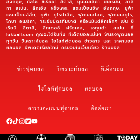
อังกฤษ, กัลโช่ ซีเรียอา อิตาลี, บุนเดสลีกา เยอรมัน, ลาลี
กา สเปน, ลีกเอิง ฝรั่งเศส, แชมเปี้ยนชิพ อังกฤษ, ยูฟ่า
แชมเปี้ยนส์ลีก, ยูฟ่า ยูโรปาลีก, ฟุตบอลโลก, ฟุตบอลยูโร,
โกปา อเมริกา, กระชับมิตรทีมชาติ หรือแม้แต่ลีกเล็กๆ เช่น ซี
เรียบี อิตาลี, ลีกเดอซ์ ฝรั่งเศส, เซกุนด้า สเปน ที่
lukball.com คุณจะได้รับทั้ง ทีเด็ดบอลแม่นๆ ฟันธงฟุตบอล
ทุกวัน วิเคราะห์บอล ไฮไลท์ฟุตบอล ข่าวสาร และ ราคาบอล
ผลบอล อัพเดตเรียลไทม์ ครบจบในเว็บเดียว รักบบอล
ข่าวฟุตบอล
วิเคราะห์บอล
ทีเด็ดบอล
ไฮไลท์ฟุตบอล
ผลบอล
ตารางคะแนนฟุตบอล
ติดต่อเรา