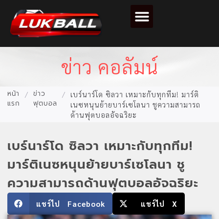
ตารางคะแนนฟุตบอล
ข่าว คอลัมน์
หน้า
ข่าว
/
/
เบร์นาร์โด ซิลวา เหมาะกับทุกทีม! มาร์ติ
แรก
ฟุตบอล
เนซหนุนย้ายบาร์เซโลนา ชูความสามารถ
ด้านฟุตบอลอัจฉริยะ
เบร์นาร์โด ซิลวา เหมาะกับทุกทีม!
มาร์ติเนซหนุนย้ายบาร์เซโลนา ชู
ความสามารถด้านฟุตบอลอัจฉริยะ
แชร์ไป Facebook
แชร์ไป X