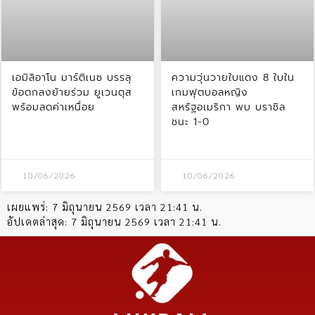
เอมิลิอาโน มาร์ติเนซ บรรลุ
ความวุ่นวายใบแดง 8 ใบใน
ข้อตกลงย้ายร่วม ยูเวนตุส
เกมฟุตบอลหญิง
พร้อมลดค่าเหนื่อย
สหรัฐอเมริกา พบ บราซิล
ชนะ 1-0
10/06/2026
10/06/2026
เผยแพร่:
7 มิถุนายน 2569 เวลา 21:41 น.
อัปเดตล่าสุด:
7 มิถุนายน 2569 เวลา 21:41 น.