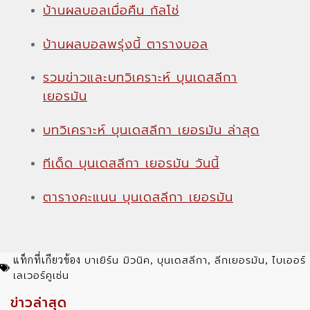
บ้านผลบอลเมื่อคืน กัลโช่
บ้านผลบอลพรุ่งนี้ ตารางบอล
รวมข่าวและบทวิเคราะห์ บุนเดสลีกา
เยอรมัน
บทวิเคราะห์ บุนเดสลีกา เยอรมัน ล่าสุด
ทีเด็ด บุนเดสลีกา เยอรมัน วันนี้
ตารางคะแนน บุนเดสลีกา เยอรมัน
บาเยิร์น มิวนิค
บุนเดสลีกา
ลีกเยอรมัน
ไบเออร์
แท็กที่เกียวข้อง
,
,
,
เลเวอร์คูเซ่น
ข่าวล่าสุด