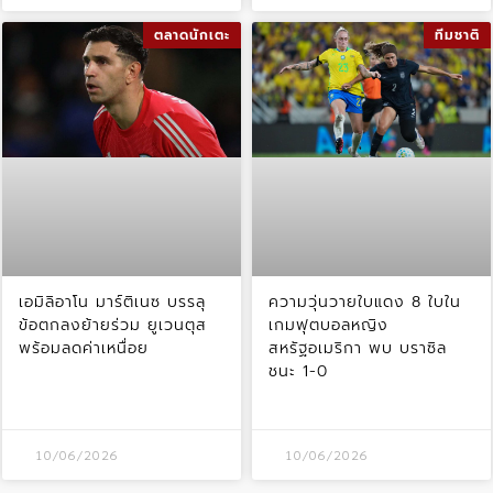
ตลาดนักเตะ
ทีมชาติ
เอมิลิอาโน มาร์ติเนซ บรรลุ
ความวุ่นวายใบแดง 8 ใบใน
ข้อตกลงย้ายร่วม ยูเวนตุส
เกมฟุตบอลหญิง
พร้อมลดค่าเหนื่อย
สหรัฐอเมริกา พบ บราซิล
ชนะ 1-0
10/06/2026
10/06/2026