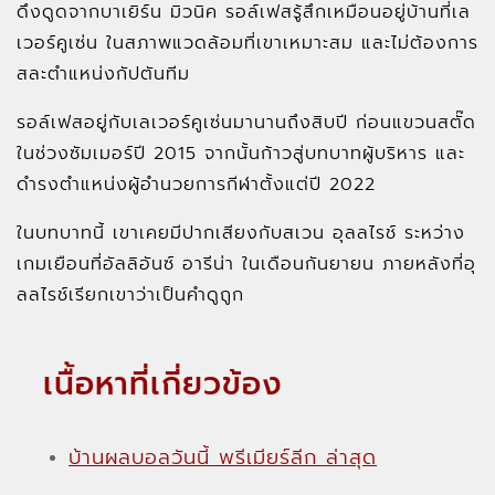
ดึงดูดจากบาเยิร์น มิวนิค รอล์เฟสรู้สึกเหมือนอยู่บ้านที่เล
เวอร์คูเซ่น ในสภาพแวดล้อมที่เขาเหมาะสม และไม่ต้องการ
สละตำแหน่งกัปตันทีม
รอล์เฟสอยู่กับเลเวอร์คูเซ่นมานานถึงสิบปี ก่อนแขวนสตั๊ด
ในช่วงซัมเมอร์ปี 2015 จากนั้นก้าวสู่บทบาทผู้บริหาร และ
ดำรงตำแหน่งผู้อำนวยการกีฬาตั้งแต่ปี 2022
ในบทบาทนี้ เขาเคยมีปากเสียงกับสเวน อุลลไรช์ ระหว่าง
เกมเยือนที่อัลลิอันซ์ อารีน่า ในเดือนกันยายน ภายหลังที่อุ
ลลไรช์เรียกเขาว่าเป็นคำดูถูก
เนื้อหาที่เกี่ยวข้อง
บ้านผลบอลวันนี้ พรีเมียร์ลีก ล่าสุด