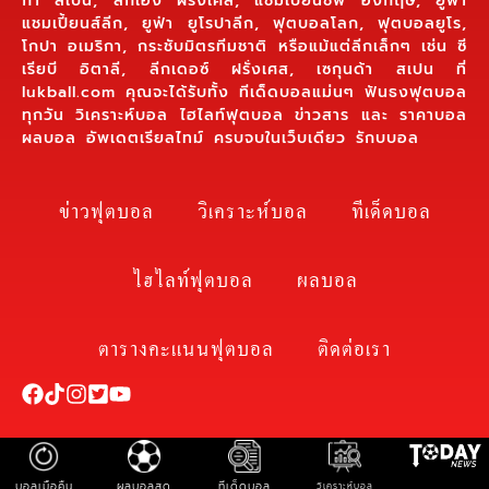
กา สเปน, ลีกเอิง ฝรั่งเศส, แชมเปี้ยนชิพ อังกฤษ, ยูฟ่า
แชมเปี้ยนส์ลีก, ยูฟ่า ยูโรปาลีก, ฟุตบอลโลก, ฟุตบอลยูโร,
โกปา อเมริกา, กระชับมิตรทีมชาติ หรือแม้แต่ลีกเล็กๆ เช่น ซี
เรียบี อิตาลี, ลีกเดอซ์ ฝรั่งเศส, เซกุนด้า สเปน ที่
lukball.com คุณจะได้รับทั้ง ทีเด็ดบอลแม่นๆ ฟันธงฟุตบอล
ทุกวัน วิเคราะห์บอล ไฮไลท์ฟุตบอล ข่าวสาร และ ราคาบอล
ผลบอล อัพเดตเรียลไทม์ ครบจบในเว็บเดียว รักบบอล
ข่าวฟุตบอล
วิเคราะห์บอล
ทีเด็ดบอล
ไฮไลท์ฟุตบอล
ผลบอล
ตารางคะแนนฟุตบอล
ติดต่อเรา
บอลเมื่อคืน
ผลบอลสด
ทีเด็ดบอล
วิเคราะห์บอล