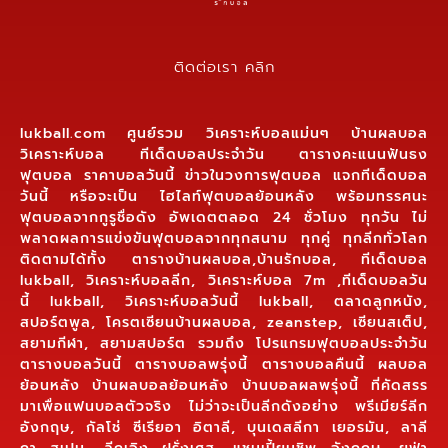
ติดต่อเรา คลิก
lukball.com ศูนย์รวม วิเคราะห์บอลแม่นๆ บ้านผลบอล
วิเคราะห์บอล ทีเด็ดบอลประจำวัน ตารางคะแนนฟันธง
ฟุตบอล ราคาบอลวันนี้ ข่าวในวงการฟุตบอล แจกทีเด็ดบอล
วันนี้ หรือจะเป็น ไฮไลท์ฟุตบอลย้อนหลัง พร้อมทรรศนะ
ฟุตบอลจากกูรูชื่อดัง อัพเดตตลอด 24 ชั่วโมง ทุกวัน ไม่
พลาดผลการแข่งขันฟุตบอลจากทุกสนาม ทุกคู่ ทุกลีกทั่วโลก
ติดตามได้ทั้ง ตารางบ้านผลบอล,บ้านรักบอล, ทีเด็ดบอล
lukball, วิเคราะห์บอลลีก, วิเคราะห์บอล 7m ,ทีเด็ดบอลวัน
นี้ lukball, วิเคราะห์บอลวันนี้ lukball, ตลาดลูกหนัง,
สปอร์ตพูล, โครตเซียนบ้านผลบอล, zeanstep, เซียนสเต็ป,
สยามกีฬา, สยามสปอร์ต รวมถึง โปรแกรมฟุตบอลประจำวัน
ตารางบอลวันนี้ ตารางบอลพรุ่งนี้ ตารางบอลคืนนี้ ผลบอล
ย้อนหลัง บ้านผลบอลย้อนหลัง บ้านบอลผลพรุ่งนี้ ที่คัดสรร
มาเพื่อแฟนบอลตัวจริง ไม่ว่าจะเป็นลีกดังอย่าง พรีเมียร์ลีก
อังกฤษ, กัลโช่ ซีเรียอา อิตาลี, บุนเดสลีกา เยอรมัน, ลาลี