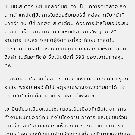
แมนเชสเตอร์ ซิตี้ แถลงยืนยันว่า เป๊ป กวาร์ดิโอลาจะลง
จากตำแหน่งผู้จัดการในช่วงซัมเมอร์นี้ หลังจากรับหน้าที่
มากว่า 10 ปีที่เอทิฮัด สเตเดียม ด้วยการนำสโมสรประสบ
ความสำเร็จอย่างมาก คว้าแชมป์รายการใหญ่ถึง 20
รายการ และสร้างสถิติผู้จัดการที่คว้าถ้วยมากสุดใน
ประวัติศาสตร์สโมสร เกมนัดสุดท้ายของเขาจะพบ แอสตัน
วิลล่า ในวันอาทิตย์ ซึ่งเป็นนัดที่ 593 ของเขาในการคุม
ทัพ
กวาร์ดิโอลาใช้เวทีนี้กล่าวขอบคุณแฟนบอลด้วยความรู้สึก
อาลัย พร้อมเผยว่าไม่มีเหตุผลเฉพาะเจาะจงที่บอกได้ แต่
ทราบในใจว่านี่คือเวลาที่เหมาะสมสำหรับเขา
เขายืนยันว่าเมืองแมนเชสเตอร์เป็นเมืองที่เติบโตจากการ
ทำงานหนักของผู้คน ทั้งในโรงงาน อาคาร และชุมชนร่วม
กัน ซึ่งสอนให้ทีมของเขาเห็นคุณค่าของความทุ่มเท เรา
เดินหน้าอย่างหนักแน่นผ่านช่วงเวลาที่ยากลำบากและทำสิ่ง