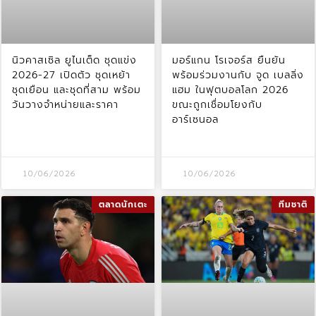
นิวคาสเซิล ยูไนเต็ด ชุดแข่ง
มอร์แกน โรเจอร์ส ยืนยัน
2026-27 เปิดตัว ชุดเหย้า
พร้อมร่วมงานกับ จูด เบลลิ่ง
ชุดเยือน และชุดที่สาม พร้อม
แฮม ในฟุตบอลโลก 2026
วันวางจำหน่ายและราคา
ขณะถูกเชื่อมโยงกับ
อาร์เซนอล
10/06/2026
10/06/2026
ตลาดนักเตะ
ทีมชาติ