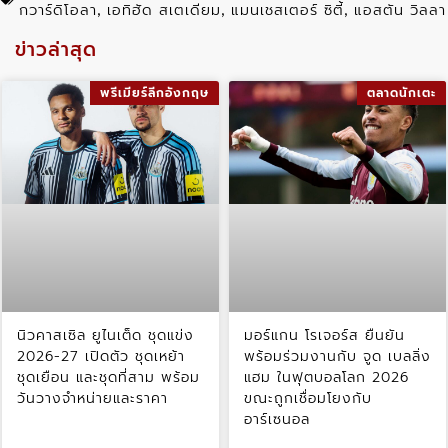
กวาร์ดิโอลา
เอทิฮัด สเตเดียม
แมนเชสเตอร์ ซิตี้
แอสตัน วิลลา
,
,
,
ข่าวล่าสุด
พรีเมียร์ลีกอังกฤษ
ตลาดนักเตะ
นิวคาสเซิล ยูไนเต็ด ชุดแข่ง
มอร์แกน โรเจอร์ส ยืนยัน
2026-27 เปิดตัว ชุดเหย้า
พร้อมร่วมงานกับ จูด เบลลิ่ง
ชุดเยือน และชุดที่สาม พร้อม
แฮม ในฟุตบอลโลก 2026
วันวางจำหน่ายและราคา
ขณะถูกเชื่อมโยงกับ
อาร์เซนอล