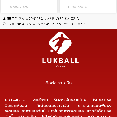
10/06/2026
10/06/2026
เผยแพร่:
25 พฤษภาคม 2569 เวลา 05:02 น.
อัปเดตล่าสุด:
25 พฤษภาคม 2569 เวลา 05:02 น.
ติดต่อเรา คลิก
lukball.com ศูนย์รวม วิเคราะห์บอลแม่นๆ บ้านผลบอล
วิเคราะห์บอล ทีเด็ดบอลประจำวัน ตารางคะแนนฟันธง
ฟุตบอล ราคาบอลวันนี้ ข่าวในวงการฟุตบอล แจกทีเด็ดบอล
วันนี้ หรือจะเป็น ไฮไลท์ฟุตบอลย้อนหลัง พร้อมทรรศนะ