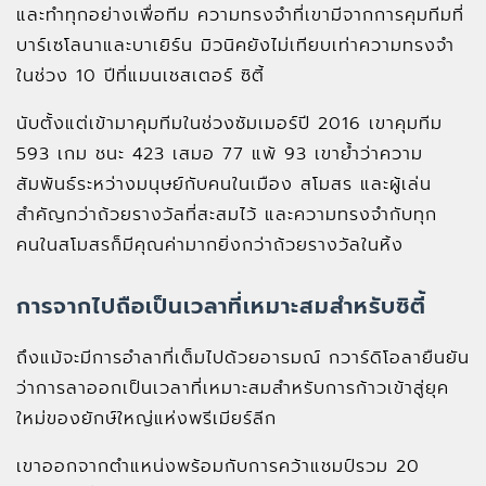
และทำทุกอย่างเพื่อทีม ความทรงจำที่เขามีจากการคุมทีมที่
บาร์เซโลนาและบาเยิร์น มิวนิคยังไม่เทียบเท่าความทรงจำ
ในช่วง 10 ปีที่แมนเชสเตอร์ ซิตี้
นับตั้งแต่เข้ามาคุมทีมในช่วงซัมเมอร์ปี 2016 เขาคุมทีม
593 เกม ชนะ 423 เสมอ 77 แพ้ 93 เขาย้ำว่าความ
สัมพันธ์ระหว่างมนุษย์กับคนในเมือง สโมสร และผู้เล่น
สำคัญกว่าถ้วยรางวัลที่สะสมไว้ และความทรงจำกับทุก
คนในสโมสรก็มีคุณค่ามากยิ่งกว่าถ้วยรางวัลในหิ้ง
การจากไปถือเป็นเวลาที่เหมาะสมสำหรับซิตี้
ถึงแม้จะมีการอำลาที่เต็มไปด้วยอารมณ์ กวาร์ดิโอลายืนยัน
ว่าการลาออกเป็นเวลาที่เหมาะสมสำหรับการก้าวเข้าสู่ยุค
ใหม่ของยักษ์ใหญ่แห่งพรีเมียร์ลีก
เขาออกจากตำแหน่งพร้อมกับการคว้าแชมป์รวม 20