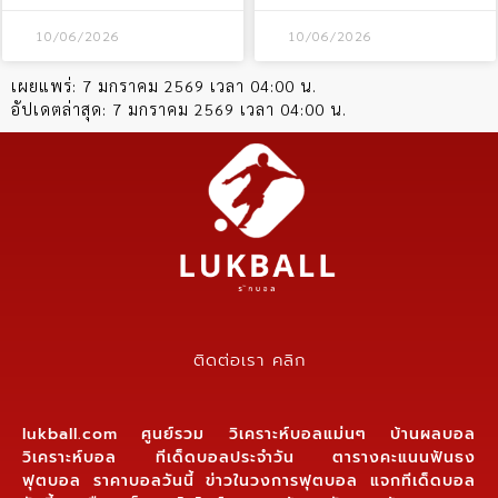
10/06/2026
10/06/2026
เผยแพร่:
7 มกราคม 2569 เวลา 04:00 น.
อัปเดตล่าสุด:
7 มกราคม 2569 เวลา 04:00 น.
ติดต่อเรา คลิก
lukball.com ศูนย์รวม วิเคราะห์บอลแม่นๆ บ้านผลบอล
วิเคราะห์บอล ทีเด็ดบอลประจำวัน ตารางคะแนนฟันธง
ฟุตบอล ราคาบอลวันนี้ ข่าวในวงการฟุตบอล แจกทีเด็ดบอล