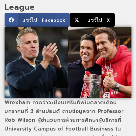
League
แชร์ไป Facebook
แชร์ไป X
Wrexham คาดว่าจะมีงบเสริมทัพในตลาดเดือน
มกราคมที่ 3 ล้านปอนด์ ตามข้อมูลจาก Professor
Rob Wilson ผู้อำนวยการฝ่ายการศึกษาผู้บริหารที่
University Campus of Football Business ใน