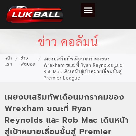
ตารางคะแนนฟุตบอล
ข่าว คอลัมน์
หน้า
ข่าว
/
/
เผยงบเสริมทัพเดือนมกราคมของ
แรก
ฟุตบอล
Wrexham ขณะที่ Ryan Reynolds และ
Rob Mac เดินหน้าสู่เป้าหมายเลื่อนชั้นสู่
Premier League
เผยงบเสริมทัพเดือนมกราคมของ
Wrexham ขณะที่ Ryan
Reynolds และ Rob Mac เดินหน้า
สู่เป้าหมายเลื่อนชั้นสู่ Premier