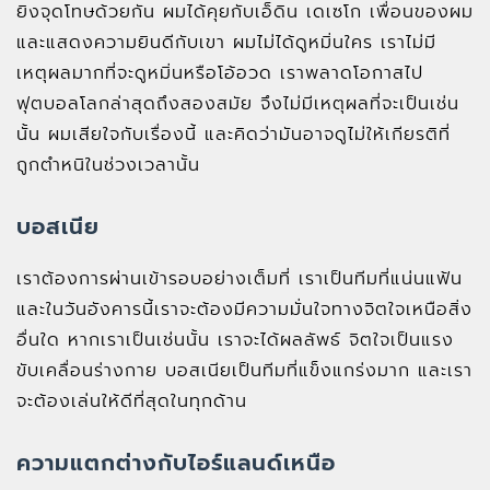
ยิงจุดโทษด้วยกัน ผมได้คุยกับเอ็ดิน เดเซโก เพื่อนของผม
และแสดงความยินดีกับเขา ผมไม่ได้ดูหมิ่นใคร เราไม่มี
เหตุผลมากที่จะดูหมิ่นหรือโอ้อวด เราพลาดโอกาสไป
ฟุตบอลโลกล่าสุดถึงสองสมัย จึงไม่มีเหตุผลที่จะเป็นเช่น
นั้น ผมเสียใจกับเรื่องนี้ และคิดว่ามันอาจดูไม่ให้เกียรติที่
ถูกตำหนิในช่วงเวลานั้น
บอสเนีย
เราต้องการผ่านเข้ารอบอย่างเต็มที่ เราเป็นทีมที่แน่นแฟ้น
และในวันอังคารนี้เราจะต้องมีความมั่นใจทางจิตใจเหนือสิ่ง
อื่นใด หากเราเป็นเช่นนั้น เราจะได้ผลลัพธ์ จิตใจเป็นแรง
ขับเคลื่อนร่างกาย บอสเนียเป็นทีมที่แข็งแกร่งมาก และเรา
จะต้องเล่นให้ดีที่สุดในทุกด้าน
ความแตกต่างกับไอร์แลนด์เหนือ