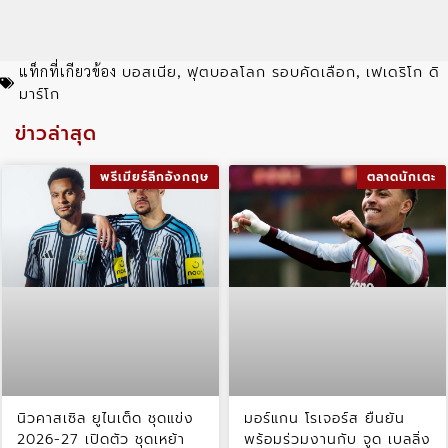
บอสเนีย
ฟุตบอลโลก รอบคัดเลือก
เฟเดริโก ดิ
แท็กที่เกียวข้อง
,
,
มาร์โก
ข่าวล่าสุด
พรีเมียร์ลีกอังกฤษ
ตลาดนักเตะ
นิวคาสเซิล ยูไนเต็ด ชุดแข่ง
มอร์แกน โรเจอร์ส ยืนยัน
2026-27 เปิดตัว ชุดเหย้า
พร้อมร่วมงานกับ จูด เบลลิ่ง