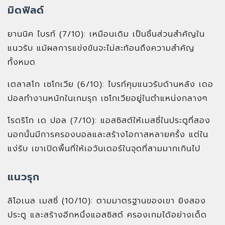
มิดฟิลด์
ยานนิค ไบรท์ (7/10): เหมือนเดิม เป็นชิ้นส่วนสำคัญใน
แนวรับ แม้ผลการแข่งขันจะไม่สะท้อนถึงความสำคัญ
ทั้งหมด
เตลาสโก เซโกเวีย (6/10): ไบรท์คุมแนวรับด้านหลัง เดอ
ปอลทำงานหนักในเกมรุก เซโกเวียอยู่ในตำแหน่งกลางๆ
โรดริโก เด ปอล (7/10): แอสซิสต์ให้เมสซี่ในประตูที่สอง
นอกนั้นมีการครองบอลและสร้างโอกาสหลายครั้ง แต่ใน
แง่รับ เขาเปิดพื้นที่ให้เอวันเดอร์ในจุดที่สามมากเกินไป
แนวรุก
ลิโอเนล เมสซี่ (10/10): ตามมาตรฐานของเขา ยิงสอง
ประตู และสร้างอีกหนึ่งแอสซิสต์ ครองเกมได้อย่างเด็ด