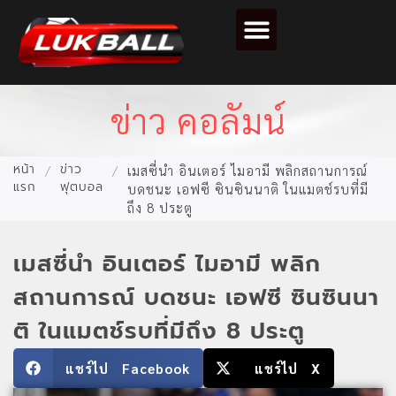
ตารางคะแนนฟุตบอล
ข่าว คอลัมน์
หน้า
ข่าว
/
/
เมสซี่นำ อินเตอร์ ไมอามี พลิกสถานการณ์
แรก
ฟุตบอล
บดชนะ เอฟซี ซินซินนาติ ในแมตช์รบที่มี
ถึง 8 ประตู
เมสซี่นำ อินเตอร์ ไมอามี พลิก
สถานการณ์ บดชนะ เอฟซี ซินซินนา
ติ ในแมตช์รบที่มีถึง 8 ประตู
แชร์ไป Facebook
แชร์ไป X