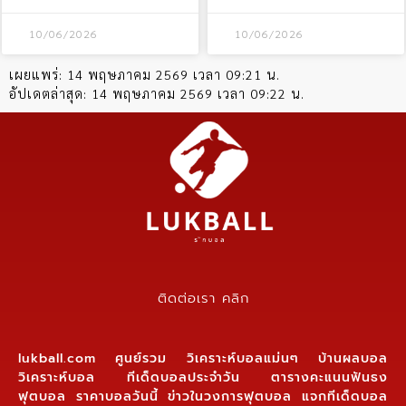
10/06/2026
10/06/2026
เผยแพร่:
14 พฤษภาคม 2569 เวลา 09:21 น.
อัปเดตล่าสุด:
14 พฤษภาคม 2569 เวลา 09:22 น.
ติดต่อเรา คลิก
lukball.com ศูนย์รวม วิเคราะห์บอลแม่นๆ บ้านผลบอล
วิเคราะห์บอล ทีเด็ดบอลประจำวัน ตารางคะแนนฟันธง
ฟุตบอล ราคาบอลวันนี้ ข่าวในวงการฟุตบอล แจกทีเด็ดบอล