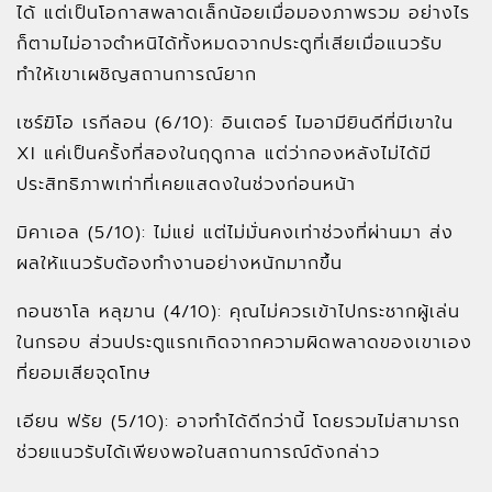
ได้ แต่เป็นโอกาสพลาดเล็กน้อยเมื่อมองภาพรวม อย่างไร
ก็ตามไม่อาจตำหนิได้ทั้งหมดจากประตูที่เสียเมื่อแนวรับ
ทำให้เขาเผชิญสถานการณ์ยาก
เซร์ฆิโอ เรกีลอน (6/10): อินเตอร์ ไมอามียินดีที่มีเขาใน
XI แค่เป็นครั้งที่สองในฤดูกาล แต่ว่ากองหลังไม่ได้มี
ประสิทธิภาพเท่าที่เคยแสดงในช่วงก่อนหน้า
มิคาเอล (5/10): ไม่แย่ แต่ไม่มั่นคงเท่าช่วงที่ผ่านมา ส่ง
ผลให้แนวรับต้องทำงานอย่างหนักมากขึ้น
กอนซาโล หลุฆาน (4/10): คุณไม่ควรเข้าไปกระชากผู้เล่น
ในกรอบ ส่วนประตูแรกเกิดจากความผิดพลาดของเขาเอง
ที่ยอมเสียจุดโทษ
เอียน ฟรัย (5/10): อาจทำได้ดีกว่านี้ โดยรวมไม่สามารถ
ช่วยแนวรับได้เพียงพอในสถานการณ์ดังกล่าว