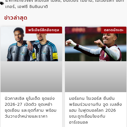
ลิโอเนล เมสซี่
อินเตอร์ ไมอามี
เมเจอร์ลีก ซอก
เกอร์
เอฟซี ซินซินนาติ
,
ข่าวล่าสุด
พรีเมียร์ลีกอังกฤษ
ตลาดนักเตะ
นิวคาสเซิล ยูไนเต็ด ชุดแข่ง
มอร์แกน โรเจอร์ส ยืนยัน
2026-27 เปิดตัว ชุดเหย้า
พร้อมร่วมงานกับ จูด เบลลิ่ง
ชุดเยือน และชุดที่สาม พร้อม
แฮม ในฟุตบอลโลก 2026
วันวางจำหน่ายและราคา
ขณะถูกเชื่อมโยงกับ
อาร์เซนอล