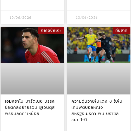
10/06/2026
10/06/2026
ตลาดนักเตะ
ทีมชาติ
เอมิลิอาโน มาร์ติเนซ บรรลุ
ความวุ่นวายใบแดง 8 ใบใน
ข้อตกลงย้ายร่วม ยูเวนตุส
เกมฟุตบอลหญิง
พร้อมลดค่าเหนื่อย
สหรัฐอเมริกา พบ บราซิล
ชนะ 1-0