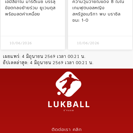
เอมิลิอาโน มาร์ติเนซ บรรลุ
ความวุ่นวายใบแดง 8 ใบใน
ข้อตกลงย้ายร่วม ยูเวนตุส
เกมฟุตบอลหญิง
พร้อมลดค่าเหนื่อย
สหรัฐอเมริกา พบ บราซิล
ชนะ 1-0
10/06/2026
10/06/2026
เผยแพร่:
4 มิถุนายน 2569 เวลา 00:21 น.
อัปเดตล่าสุด:
4 มิถุนายน 2569 เวลา 00:21 น.
ติดต่อเรา คลิก