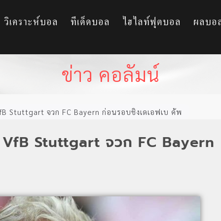
วิเคราะห์บอล
ทีเด็ดบอล
ไฮไลท์ฟุตบอล
ผลบอ
ข่าว คอลัมน์
ร VfB Stuttgart จวก FC Bayern ก่อนรอบชิงเดเอฟเบ คัพ
การ VfB Stuttgart จวก FC Bayern