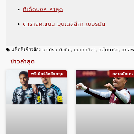
ทีเด็ดบอล ล่าสุด
ตารางคะแนน บุนเดสลีกา เยอรมัน
บาเยิร์น มิวนิค
บุนเดสลีกา
สตุ๊ตการ์ท
เดเอฟ
แท็กที่เกียวข้อง
,
,
,
ข่าวล่าสุด
พรีเมียร์ลีกอังกฤษ
ตลาดนักเตะ