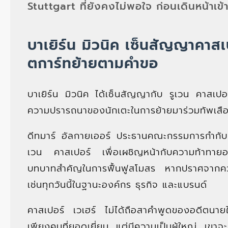
Stuttgart ที่ยังคงไม่พอใจ ก่อนเดินหน้าเข้
บาเยิร์น มิวนิค เซ็นสัญญาคาส
ตการ์ทย้ายตามคำขอ
บาเยิร์น มิวนิค ได้เซ็นสัญญากับ รูเวน คาส
ความปรารถนาของนักเตะในการย้ายมาร่วมทัพเสือ
ดีทมาร์ อัลกายเออร์ ประธานคณะกรรมการกำกั
เวน คาสเปอร์ เพื่อเผชิญหน้ากับความท้าทายอ
บทบาทสำคัญในการฟื้นฟูสโมสร หากปราศจากควา
เช่นทุกวันนี้ในฐานะองค์กร ธุรกิจ และแบรนด์
คาสเปอร์ เวเฮร์ ไม่ได้ถือสาคำพูดของอดีตนายใหญ
เพียงคนที่ยอดเยี่ยม แต่มีความเป็นผู้ใหญ่ เขาจะ