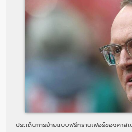
ประเด็นการย้ายแบบฟรีทรานเฟอร์ของคาสเ