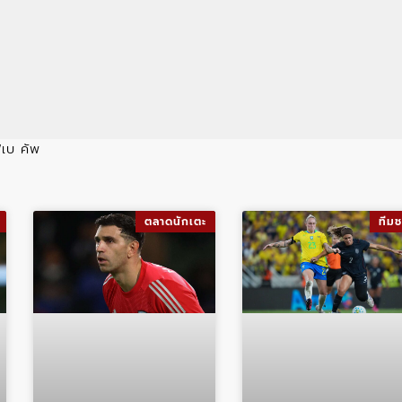
เบ คัพ
ตลาดนักเตะ
ทีมช