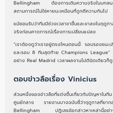
Bellingham ต้องการเติมความจริงในบทสน
สถานการณ์ไม่ใช่หายนะเหมือนที่ถูกตีความกันไป
แม้ยอมรับว่าทีมมีช่วงเวลาขาขึ้นและขาลงในฤดูก
จริงก่อนคาดการณ์เรื่องการเปลี่ยนแปลง
"เราต้องดูว่าเราอยู่ตรงไหนตอนนี้: รอบรองช
และรอบ 8 ทีมสุดท้าย Champions League" Bel
อย่าง Real Madrid เวลาผลงานไม่ดีนิดเดียวก็ถู
ตอบข่าวลือเรื่อง Vinicius
ส่วนหนึ่งของข่าวลือที่แต่งขึ้นเกี่ยวกับปัญหาในท
ศูนย์กลาง รายงานบางฉบับชี้ว่าฤดูกาลที่ยาก
Bellingham ปฏิเสธข้อกล่าวหาเหล่านี้อย่างตร