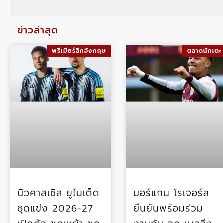
ข่าวล่าสุด
พรีเมียร์ลีกอังกฤษ
ตลาดนักเตะ
นิวคาสเซิล ยูไนเต็ด
มอร์แกน โรเจอร์ส
ชุดแข่ง 2026-27
ยืนยันพร้อมร่วม