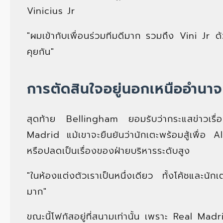
Vinicius Jr
"ผมเข้ากับเพื่อนร่วมทีมดีมาก รวมถึง Vini Jr ด้ว
คุยกัน"
การตัดสินใจอยู่นอกเหนืออำนาจ
สุดท้าย Bellingham ยอมรับว่ากระแสข่าวเรื่อ
Madrid แม้เขาจะยืนยันว่านักเตะพร้อมสู้เพื่อ A
หรือปลดเป็นเรื่องของฝ่ายบริหารระดับสูง
"ในห้องแต่งตัวเราเป็นหนึ่งเดียว ทั้งโค้ชและนักเต
มาก"
ขณะนี้โฟกัสอยู่ที่สนามเท่านั้น เพราะ Real Mad