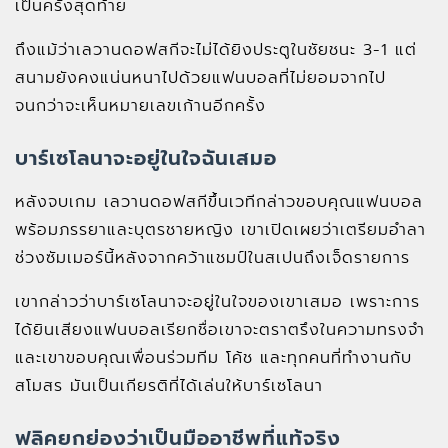
เป็นครั้งสุดท้าย
ถึงแม้ว่าเลวานดอฟสกีจะไม่ได้ยิงประตูในชัยชนะ 3-1 แต่
สนามยังคงแน่นหนาไปด้วยแฟนบอลที่ไม่ยอมจากไป
จนกว่าจะเห็นหมายเลขเก้านอีกครั้ง
บาร์เซโลนาจะอยู่ในใจฉันเสมอ
หลังจบเกม เลวานดอฟสกีขึ้นเวทีกล่าวขอบคุณแฟนบอล
พร้อมภรรยาและบุตรชายหญิง เขาเปิดเผยว่าเตรียมอำลา
ช่วงซัมเมอร์นี้หลังจากคว้าแชมป์ในสเปนถึงเจ็ดรายการ
เขากล่าวว่าบาร์เซโลนาจะอยู่ในใจของเขาเสมอ เพราะการ
ได้ยินเสียงแฟนบอลเรียกชื่อเขาจะตราตรึงในความทรงจำ
และเขาขอบคุณเพื่อนร่วมทีม โค้ช และทุกคนที่ทำงานกับ
สโมสร มันเป็นเกียรติที่ได้เล่นให้บาร์เซโลนา
ฟลิคยกย่องว่าเป็นมืออาชีพที่แท้จริง