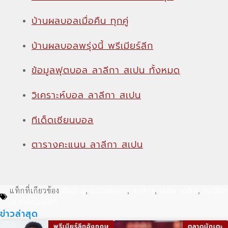
บ้านผลบอลเมื่อคืน ทุกคู่
บ้านผลบอลพรุ่งนี้ พรีเมียร์ลีก
ข้อมูลฟุตบอล ลาลีกา สเปน ทั้งหมด
วิเคราะห์บอล ลาลีกา สเปน
ทีเด็ดเซียนบอล
ตารางคะแนน ลาลีกา สเปน
คัมป์ นู
บาร์เซโลนา
ลาลีกา
เรอัล เบติส
โรเบิร์ต
แท็กที่เกียวข้อง
,
,
,
,
เลวานดอฟสกี
ข่าวล่าสุด
พรีเมียร์ลีกอังกฤษ
ตลาดนักเตะ