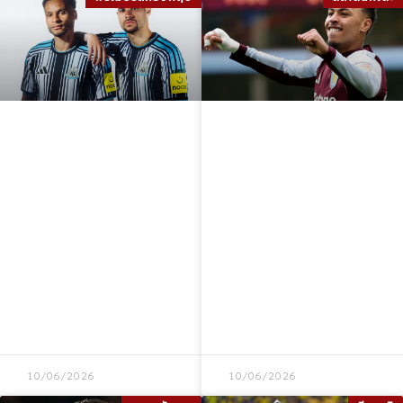
นิวคาสเซิล
มอร์แกน โรเจอร์ส
ยูไนเต็ด ชุดแข่ง
ยืนยันพร้อมร่วม
2026-27 เปิดตัว
งานกับ จูด เบลลิ่ง
ชุดเหย้า ชุดเยือน
แฮม ในฟุตบอลโลก
และชุดที่สาม พร้อม
2026 ขณะถูก
วันวางจำหน่ายและ
เชื่อมโยงกับ
ราคา
อาร์เซนอล
10/06/2026
10/06/2026