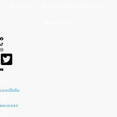
ผลบอล
ตารางคะแนนฟุตบอล
ติดต่อเรา
บอลเมื่อคืน
ผลบอลสด