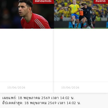
ตลาดนักเตะ
ทีมชาติ
เอมิลิอาโน มาร์ติ
ความวุ่นวายใบแดง
เนซ บรรลุข้อตกลง
8 ใบในเกมฟุตบอล
ย้ายร่วม ยูเวนตุส
หญิง
พร้อมลดค่าเหนื่อย
สหรัฐอเมริกา พบ
บราซิล ชนะ 1-0
10/06/2026
10/06/2026
เผยแพร่:
18 พฤษภาคม 2569 เวลา 14:02 น.
อัปเดตล่าสุด:
18 พฤษภาคม 2569 เวลา 14:02 น.