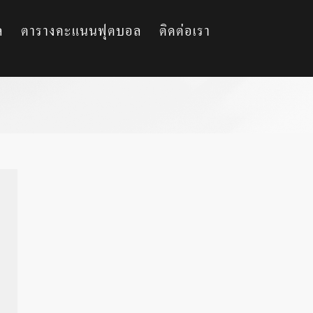
ล
ตารางคะแนนฟุตบอล
ติดต่อเรา