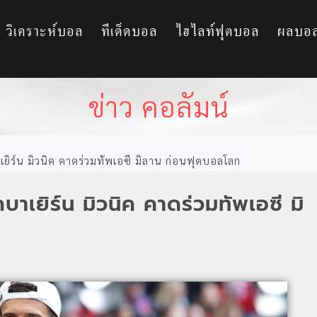
วิเคราะห์บอล
ทีเด็ดบอล
ไฮไลท์ฟุตบอล
ผลบอ
ข่าว คอลัมน์
เยิร์น มิวนิค คาดร่วมทัพเอซี มิลาน ก่อนฟุตบอลโลก
าเยิร์น มิวนิค คาดร่วมทัพเอซี มิ