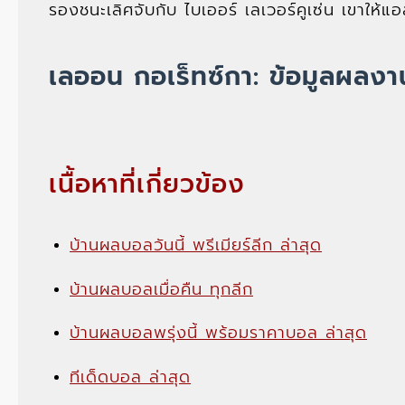
รองชนะเลิศจับกับ ไบเออร์ เลเวอร์คูเซ่น เขาให้แอ
เลออน กอเร็ทซ์กา: ข้อมูลผลงา
เนื้อหาที่เกี่ยวข้อง
บ้านผลบอลวันนี้ พรีเมียร์ลีก ล่าสุด
บ้านผลบอลเมื่อคืน ทุกลีก
บ้านผลบอลพรุ่งนี้ พร้อมราคาบอล ล่าสุด
ทีเด็ดบอล ล่าสุด