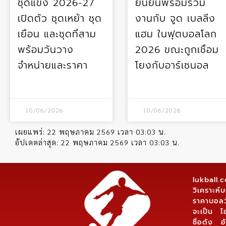
ชุดแข่ง 2026-27
ยืนยันพร้อมร่วม
เปิดตัว ชุดเหย้า ชุด
งานกับ จูด เบลลิ่ง
เยือน และชุดที่สาม
แฮม ในฟุตบอลโลก
พร้อมวันวาง
2026 ขณะถูกเชื่อม
จำหน่ายและราคา
โยงกับอาร์เซนอล
10/06/2026
10/06/2026
เผยแพร่:
22 พฤษภาคม 2569 เวลา 03:03 น.
อัปเดตล่าสุด:
22 พฤษภาคม 2569 เวลา 03:03 น.
lukball
วิเคราะห
ราคาบอลว
จะเป็น ไ
ชื่อดัง