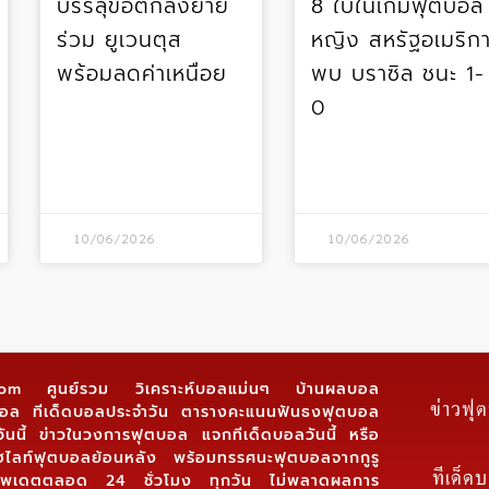
บรรลุข้อตกลงย้าย
8 ใบในเกมฟุตบอล
ร่วม ยูเวนตุส
หญิง สหรัฐอเมริก
พร้อมลดค่าเหนื่อย
พบ บราซิล ชนะ 1-
0
10/06/2026
10/06/2026
.com ศูนย์รวม วิเคราะห์บอลแม่นๆ บ้านผลบอล
ข่าวฟุ
์บอล ทีเด็ดบอลประจำวัน ตารางคะแนนฟันธงฟุตบอล
ันนี้ ข่าวในวงการฟุตบอล แจกทีเด็ดบอลวันนี้ หรือ
ฮไลท์ฟุตบอลย้อนหลัง พร้อมทรรศนะฟุตบอลจากกูรู
ทีเด็ด
 อัพเดตตลอด 24 ชั่วโมง ทุกวัน ไม่พลาดผลการ