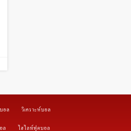
า
ตบอล
วิเคราะห์บอล
บอล
ไฮไลท์ฟุตบอล