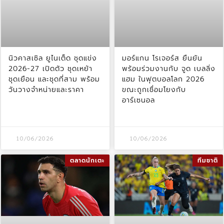
นิวคาสเซิล ยูไนเต็ด ชุดแข่ง
มอร์แกน โรเจอร์ส ยืนยัน
2026-27 เปิดตัว ชุดเหย้า
พร้อมร่วมงานกับ จูด เบลลิ่ง
ชุดเยือน และชุดที่สาม พร้อม
แฮม ในฟุตบอลโลก 2026
วันวางจำหน่ายและราคา
ขณะถูกเชื่อมโยงกับ
อาร์เซนอล
10/06/2026
10/06/2026
ตลาดนักเตะ
ทีมชาติ