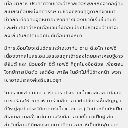
เมื่อ ซาลาห์ ประกาศว่าเขาจะอำลาลิเวอร์พูลหลังจากอยู่กับ
สโมสรเกือบหนึ่งทศวรรษ ในช่วงกลางฤดูกาลที่ผ่านมา
ข่าวลือเกี่ยวกับจุดหมายปลายทางของเขาก็เริ่มขึ้นทันที
และผ่านไปกว่าหกเดือนจนถึงตอนนี้ยังไม่ชัดเจนว่าเขาจะ
ลงเล่นในลีกใดในอีกไม่กี่เดือนข้างหน้า
มีการเชื่อมโยงเด่นชัดระหว่างเขากับ ซาน ดิเอโก เอฟซี
เนื่องจากสโมสรเอมแอลเอสถูกเจ้าของโดยมหาเศรษฐีชาว
อียิปต์ และ นิวยอร์ก ซิตี้ เอฟซี ก็ถูกโยงชื่อด้วย เพื่อตอบ
โจทย์การเปิดตัว เอติฮัด พาร์ค ในอีกไม่กี่ปีข้างหน้า พวก
เขาอาจประสงค์เสริมแนวรุก
โดยรวมแล้ว ดอน การ์เบอร์ ประธานเอ็มแอลเอส ได้ออก
มาขอร้องให้ ซาลาห์ มาร่วมลีก เขาจะไม่ใช่การเซ็นสัญญา
ที่ใหญ่สุดในประวัติศาสตร์เอ็มแอลเอส (อันดับหนึ่งยังเป็น
ลีโอเนล เมสซี่) แต่ความจริงคือ เขาจะขึ้นมาเป็นผู้เล่น
ลำดับที่สามที่มีผลกระทบมากที่สุด ซาลาห์เป็นนักฟุตบอล