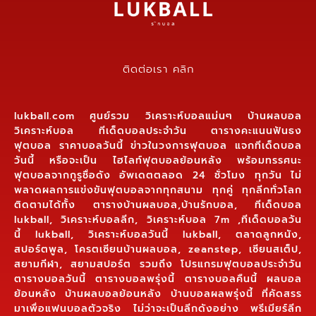
ติดต่อเรา คลิก
lukball.com ศูนย์รวม วิเคราะห์บอลแม่นๆ บ้านผลบอล
วิเคราะห์บอล ทีเด็ดบอลประจำวัน ตารางคะแนนฟันธง
ฟุตบอล ราคาบอลวันนี้ ข่าวในวงการฟุตบอล แจกทีเด็ดบอล
วันนี้ หรือจะเป็น ไฮไลท์ฟุตบอลย้อนหลัง พร้อมทรรศนะ
ฟุตบอลจากกูรูชื่อดัง อัพเดตตลอด 24 ชั่วโมง ทุกวัน ไม่
พลาดผลการแข่งขันฟุตบอลจากทุกสนาม ทุกคู่ ทุกลีกทั่วโลก
ติดตามได้ทั้ง ตารางบ้านผลบอล,บ้านรักบอล, ทีเด็ดบอล
lukball, วิเคราะห์บอลลีก, วิเคราะห์บอล 7m ,ทีเด็ดบอลวัน
นี้ lukball, วิเคราะห์บอลวันนี้ lukball, ตลาดลูกหนัง,
สปอร์ตพูล, โครตเซียนบ้านผลบอล, zeanstep, เซียนสเต็ป,
สยามกีฬา, สยามสปอร์ต รวมถึง โปรแกรมฟุตบอลประจำวัน
ตารางบอลวันนี้ ตารางบอลพรุ่งนี้ ตารางบอลคืนนี้ ผลบอล
ย้อนหลัง บ้านผลบอลย้อนหลัง บ้านบอลผลพรุ่งนี้ ที่คัดสรร
มาเพื่อแฟนบอลตัวจริง ไม่ว่าจะเป็นลีกดังอย่าง พรีเมียร์ลีก