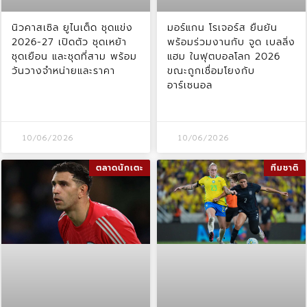
นิวคาสเซิล ยูไนเต็ด ชุดแข่ง
มอร์แกน โรเจอร์ส ยืนยัน
2026-27 เปิดตัว ชุดเหย้า
พร้อมร่วมงานกับ จูด เบลลิ่ง
ชุดเยือน และชุดที่สาม พร้อม
แฮม ในฟุตบอลโลก 2026
วันวางจำหน่ายและราคา
ขณะถูกเชื่อมโยงกับ
อาร์เซนอล
10/06/2026
10/06/2026
ตลาดนักเตะ
ทีมชาติ