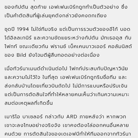
ของกัปตัน สุดท้าย เอฟเฟนเบิร์กถูกทำเป็นตัวอย่าง ซึ่ง
เป็นคำตัดสินที่ผู้เล่นยุคดังกล่าวยังคงถกเถียง
ชุดปี 1994 ไม่ใช่ทีมจริง แต่เป็นการรวมตัวของอีโก้ บอด
โด้อิลลเกนิร์ และความขัดแยระหว่างกัปตัน มัทเธออุส กับ
โฟกท์ ขณะเดียวกัน ฟรานซ์ เบ็คเคนบาวเออร์ คอลัมนิสต์
ของ Bild ยังโจมตีผู้สืบทอดอย่างต่อเนื่อง
เมื่อทัวร์นาเมนต์ดำเนินต่อไป โฟกท์ประสบกับปัญหาวินัย
และความไม่ไว้ใจ ในที่สุด เอฟเฟนเบิร์กถูกริบชื่อทีม และ
ส่งกลับบ้านโดยเที่ยวบินถัดไป ไม่มีการแบนหรือปรับเงิน
แต่เป็นการตัดสินใจที่ทำให้หลายคนเห็นว่าเกินความเหมาะ
สมต่อเหตุผลที่เกิดขึ้น
เมาริโอ บาเซลอร์ กล่าวกับ ARD ภายหลังว่า หากพวก
เขาจะลงโทษอย่างจริงจัง เขาคงต้องไล่ออกคนอื่นหลาย
คนด้วย การตัดสินใจของเดเอฟบีทำให้ทีมออกจากทัวร์นา