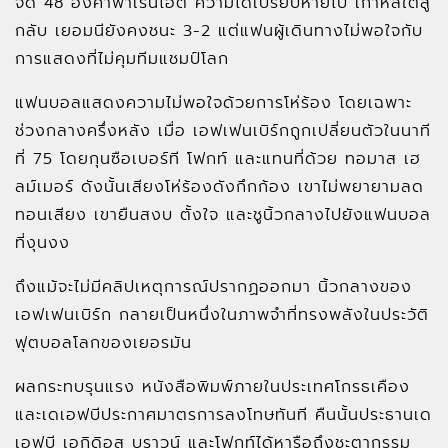
จัด 48 องศาฟาเรนไฮต์ ความได้เปรียบหายไป เกาหลีใต้สู้
กลับ เยอมนียังคงชนะ 3-2 แต่แฟนผู้เดินทางไม่พอใจกับ
การแสดงที่ไม่คุมทีมแชมป์โลก
แฟนบอลแสดงความไม่พอใจด้วยการโห่ร้อง โดยเฉพาะ
ช่วงกลางครึ่งหลัง เมื่อ เอฟเฟนเบิร์กถูกเปลี่ยนตัวในนาที
ที่ 75 โดยกุนซือเบอร์ที โฟกท์ และแทนที่ด้วย ทอมาส เฮ
ลม์เมอร์ ดังนั้นเสียงโห่ร้องดังกึกก้อง เขาไม่พยายามลด
ทอนเสียง เขายืนสงบ ตั้งใจ และชูนิ้วกลางไปยังแฟนบอล
ที่งุนงง
ถึงแม้จะไม่มีคลิปเหตุการณ์ปรากฏออกมา นิ้วกลางของ
เอฟเฟนเบิร์ก กลายเป็นหนึ่งในภาพจำที่ทรงพลังในประวัติ
ฟุตบอลโลกของเยอรมัน
ผลกระทบรุนแรง หนังสือพิมพ์ภายในประเทศโกรธเคือง
และเดเอฟบีประกาศมาตรการลงโทษทันที คืนนั้นประธานเด
เอฟบี เอกิดิอุส บราวน์ และโฟกท์ได้หารือถึงชะตากรรม