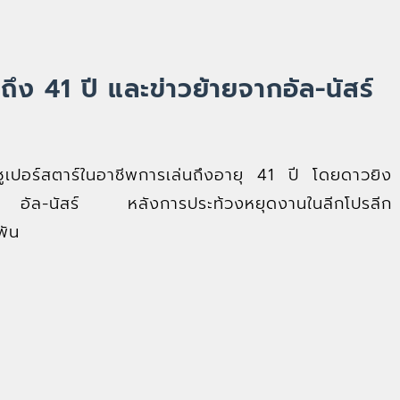
ถึง 41 ปี และข่าวย้ายจากอัล-นัสร์
ทซูเปอร์สตาร์ในอาชีพการเล่นถึงอายุ 41 ปี โดยดาวยิง
ก อัล-นัสร์ หลังการประท้วงหยุดงานในลีกโปรลีก
พัน