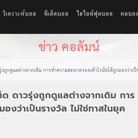
วิเคราะห์บอล
ทีเด็ดบอล
ไฮไลท์ฟุตบอล
ผลบอ
ข่าว คอลัมน์
ุ่งถูกดูแลต่างจากเดิม การทำความสะอาดรองเท้าโรนัลโด้ถูกมองว่าเป็
็ด ดาวรุ่งถูกดูแลต่างจากเดิม การ
องว่าเป็นรางวัล ไม่ใช่ทาสในยุค