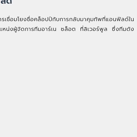
ิลด์
รเชื่อมโยงชื่อคล็อปป์กับการกลับมาคุมทัพที่แอนฟิลด์ใน
่งผู้จัดการทีมอาร์เน ซล็อต ที่ลิเวอร์พูล ซึ่งทีมดัง