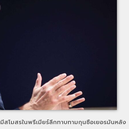
มีสโมสรในพรีเมียร์ลีกทาบทามกุนซือเยอรมันหลัง