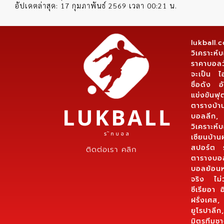
อัปเดตล่าสุด:
17 กุมภาพันธ์ 2569 เวลา 00:21 น.
lukball
วิเคราะห
ราคาบอลว
จะเป็น ไ
ชื่อดัง
แข่งขันฟุ
ตารางบ้า
บอลลีก,
วิเคราะห
เซียนบ้า
สปอร์ต 
ติดต่อเรา คลิก
ตารางบอล
บอลย้อนห
จริง ไม่
ซีเรียอา 
ฝรั่งเศส,
ยูโรปาลี
มิตรทีมชา