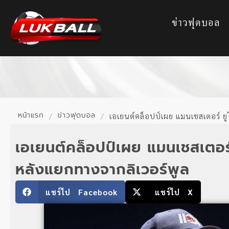
ข่าวฟุตบอล
หน้าแรก
ข่าวฟุตบอล
/
/
เอเยนต์คล็อปป์เผย แมนเชสเตอร์ ยู
เอเยนต์คล็อปป์เผย แมนเชสเตอร์ 
หลังแยกทางจากลิเวอร์พูล
แชร์ไป Facebook
แชร์ไป X