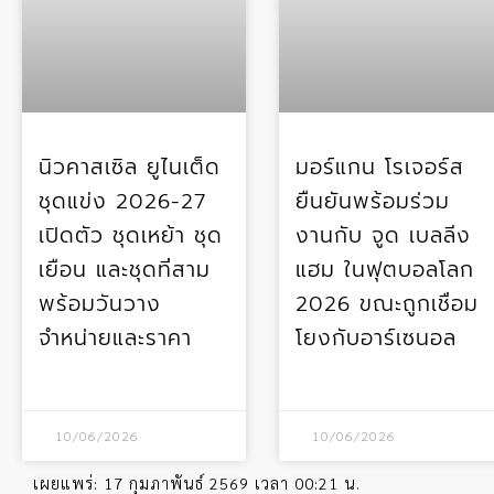
นิวคาสเซิล ยูไนเต็ด
มอร์แกน โรเจอร์ส
ชุดแข่ง 2026-27
ยืนยันพร้อมร่วม
เปิดตัว ชุดเหย้า ชุด
งานกับ จูด เบลลิ่ง
เยือน และชุดที่สาม
แฮม ในฟุตบอลโลก
พร้อมวันวาง
2026 ขณะถูกเชื่อม
จำหน่ายและราคา
โยงกับอาร์เซนอล
10/06/2026
10/06/2026
เผยแพร่:
17 กุมภาพันธ์ 2569 เวลา 00:21 น.