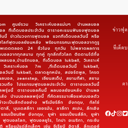
.com ศูนย์รวม วิเคราะห์บอลแม่นๆ บ้านผลบอล
ข่าวฟุ
์บอล ทีเด็ดบอลประจำวัน ตารางคะแนนฟันธงฟุตบอล
ันนี้ ข่าวในวงการฟุตบอล แจกทีเด็ดบอลวันนี้ หรือ
ฮไลท์ฟุตบอลย้อนหลัง พร้อมทรรศนะฟุตบอลจากกูรู
ทีเด็ด
 อัพเดตตลอด 24 ชั่วโมง ทุกวัน ไม่พลาดผลการ
ตบอลจากทุกสนาม ทุกคู่ ทุกลีกทั่วโลก ติดตามได้ทั้ง
นผลบอล,บ้านรักบอล, ทีเด็ดบอล lukball, วิเคราะห์
 วิเคราะห์บอล 7m ,ทีเด็ดบอลวันนี้ lukball,
์บอลวันนี้ lukball, ตลาดลูกหนัง, สปอร์ตพูล, โครต
นผลบอล, zeanstep, เซียนสเต็ป, สยามกีฬา, สยาม
ตา
รวมถึง โปรแกรมฟุตบอลประจำวัน ตารางบอลวันนี้
พรุ่งนี้ ตารางบอลคืนนี้ ผลบอลย้อนหลัง บ้านผล
ลัง บ้านบอลผลพรุ่งนี้ ที่คัดสรรมาเพื่อแฟนบอลตัว
ว่าจะเป็นลีกดังอย่าง พรีเมียร์ลีก อังกฤษ, กัลโช่
อิตาลี, บุนเดสลีกา เยอรมัน, ลาลีกา สเปน, ลีกเอิง
 แชมเปี้ยนชิพ อังกฤษ, ยูฟ่า แชมเปี้ยนส์ลีก, ยูฟ่า
ก, ฟุตบอลโลก, ฟุตบอลยูโร, โกปา อเมริกา, กระชับ
ติ หรือแม้แต่ลีกเล็กๆ เช่น ซีเรียบี อิตาลี, ลีกเดอซ์