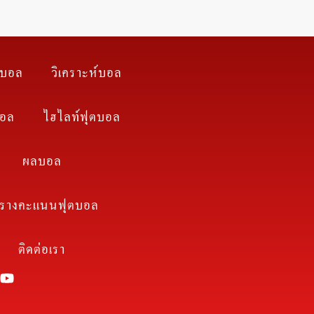
ตบอล
วิเคราะห์บอล
บอล
ไฮไลท์ฟุตบอล
ผลบอล
รางคะแนนฟุตบอล
ติดต่อเรา