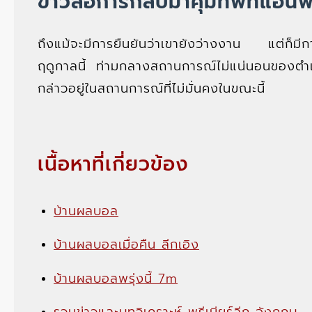
ข่าวลือการกลับมาคุมทัพที่แอนฟ
ถึงแม้จะมีการยืนยันว่าเขายังว่างงาน แต่ก็มีกา
ฤดูกาลนี้ ท่ามกลางสถานการณ์ไม่แน่นอนของตำแหน
กล่าวอยู่ในสถานการณ์ที่ไม่มั่นคงในขณะนี้
เนื้อหาที่เกี่ยวข้อง
บ้านผลบอล
บ้านผลบอลเมื่อคืน ลีกเอิง
บ้านผลบอลพรุ่งนี้ 7m