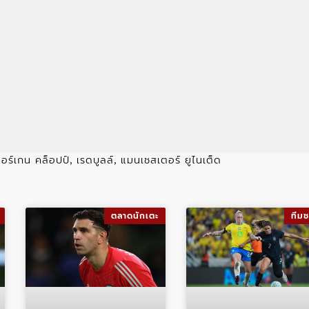
อร์เกน คล็อปป์
เรดบูลล์
แมนเชสเตอร์ ยูไนเต็ด
,
,
ตลาดนักเตะ
ทีมช