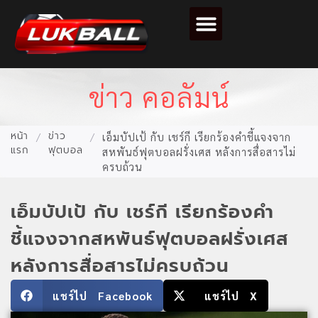
ตารางคะแนนฟุตบอล
ข่าว คอลัมน์
หน้า
ข่าว
/
/
เอ็มบัปเป้ กับ เชร์กี เรียกร้องคำชี้แจงจาก
แรก
ฟุตบอล
สหพันธ์ฟุตบอลฝรั่งเศส หลังการสื่อสารไม่
ครบถ้วน
เอ็มบัปเป้ กับ เชร์กี เรียกร้องคำ
ชี้แจงจากสหพันธ์ฟุตบอลฝรั่งเศส
หลังการสื่อสารไม่ครบถ้วน
แชร์ไป Facebook
แชร์ไป X