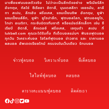
มาเพื่อแฟนบอลตัวจริง ไม่ว่าจะเป็นลีกดังอย่าง พรีเมียร์ลีก
อังกฤษ, กัลโช่ ซีเรียอา อิตาลี, บุนเดสลีกา เยอรมัน, ลาลี
กา สเปน, ลีกเอิง ฝรั่งเศส, แชมเปี้ยนชิพ อังกฤษ, ยูฟ่า
แชมเปี้ยนส์ลีก, ยูฟ่า ยูโรปาลีก, ฟุตบอลโลก, ฟุตบอลยูโร,
โกปา อเมริกา, กระชับมิตรทีมชาติ หรือแม้แต่ลีกเล็กๆ เช่น ซี
เรียบี อิตาลี, ลีกเดอซ์ ฝรั่งเศส, เซกุนด้า สเปน ที่
lukball.com คุณจะได้รับทั้ง ทีเด็ดบอลแม่นๆ ฟันธงฟุตบอล
ทุกวัน วิเคราะห์บอล ไฮไลท์ฟุตบอล ข่าวสาร และ ราคาบอล
ผลบอล อัพเดตเรียลไทม์ ครบจบในเว็บเดียว รักบบอล
ข่าวฟุตบอล
วิเคราะห์บอล
ทีเด็ดบอล
ไฮไลท์ฟุตบอล
ผลบอล
ตารางคะแนนฟุตบอล
ติดต่อเรา