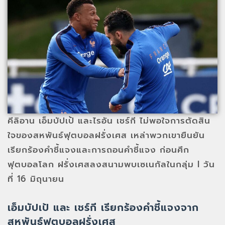
คีลิอาน เอ็มบัปเป้ และไรอัน เชร์กี ไม่พอใจการตัดสิน
ใจของสหพันธ์ฟุตบอลฝรั่งเศส เหล่าพวกเขายืนยัน
เรียกร้องคำชี้แจงและการถอนคำชี้แจง ก่อนศึก
ฟุตบอลโลก ฝรั่งเศสลงสนามพบเซเนกัลในกลุ่ม I วัน
ที่ 16 มิถุนายน
เอ็มบัปเป้ และ เชร์กี เรียกร้องคำชี้แจงจาก
สหพันธ์ฟุตบอลฝรั่งเศส