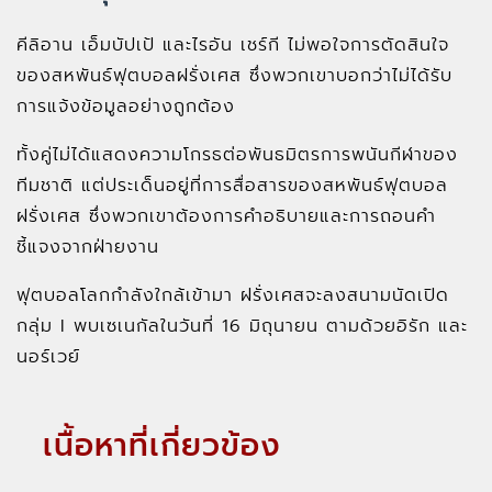
คีลิอาน เอ็มบัปเป้ และไรอัน เชร์กี ไม่พอใจการตัดสินใจ
ของสหพันธ์ฟุตบอลฝรั่งเศส ซึ่งพวกเขาบอกว่าไม่ได้รับ
การแจ้งข้อมูลอย่างถูกต้อง
ทั้งคู่ไม่ได้แสดงความโกรธต่อพันธมิตรการพนันกีฬาของ
ทีมชาติ แต่ประเด็นอยู่ที่การสื่อสารของสหพันธ์ฟุตบอล
ฝรั่งเศส ซึ่งพวกเขาต้องการคำอธิบายและการถอนคำ
ชี้แจงจากฝ่ายงาน
ฟุตบอลโลกกำลังใกล้เข้ามา ฝรั่งเศสจะลงสนามนัดเปิด
กลุ่ม I พบเซเนกัลในวันที่ 16 มิถุนายน ตามด้วยอิรัก และ
นอร์เวย์
เนื้อหาที่เกี่ยวข้อง