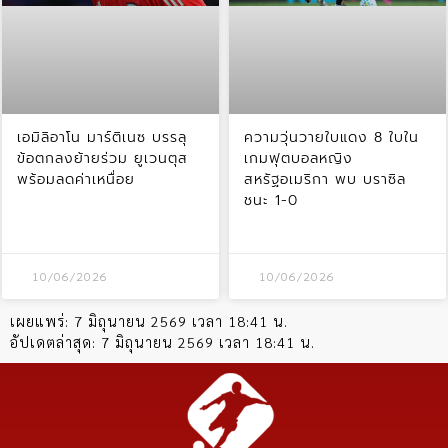
เอมิลิอาโน มาร์ติเนซ บรรลุ
ความวุ่นวายใบแดง 8 ใบใน
ข้อตกลงย้ายร่วม ยูเวนตุส
เกมฟุตบอลหญิง
พร้อมลดค่าเหนื่อย
สหรัฐอเมริกา พบ บราซิล
ชนะ 1-0
10/06/2026
10/06/2026
เผยแพร่:
7 มิถุนายน 2569 เวลา 18:41 น.
อัปเดตล่าสุด:
7 มิถุนายน 2569 เวลา 18:41 น.