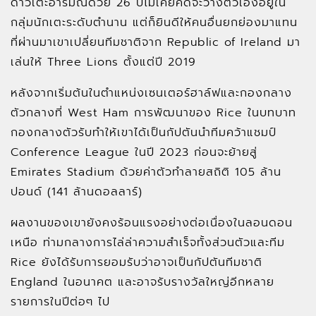
ดาวเตะอารมณ์ดีวัย 26 ปีไม่เคยคิดจะวางตัวเองอยู่ใน
กลุ่มนักเตะระดับตำนาน แต่ก็ยินดีให้คนอื่นยกย่องมาแทน
ที่ผ่านมาเขาเปลี่ยนทีมชาติจาก Republic of Ireland มา
เล่นให้ Three Lions ตั้งแต่ปี 2019
หลังจากเริ่มต้นในตำแหน่งเซนเตอร์ฮาล์ฟและกองกลาง
ตัวกลางที่ West Ham การพัฒนาของ Rice ในบทบาท
กองกลางตัวรับทำให้เขาได้เป็นกัปตันนำทีมคว้าแชมป์
Conference League ในปี 2023 ก่อนจะย้ายสู่
Emirates Stadium ด้วยค่าตัวทำลายสถิติ 105 ล้าน
ปอนด์ (141 ล้านดอลลาร์)
ผลงานของเขายังคงร้อนแรงอย่างต่อเนื่องในลอนดอน
เหนือ ท่ามกลางการไล่ล่าความสำเร็จทั้งส่วนตัวและทีม
Rice ยังได้รับการยอมรับว่าอาจเป็นกัปตันทีมชาติ
England ในอนาคต และอาจรับรางวัลใหญ่อีกหลาย
รายการในปีต่อๆ ไป