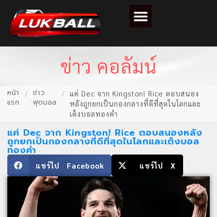
ข่าวฟุตบอล
วิเคราะห์บอล
ไฮไลท์ฟุตบอล
ตารางคะแนนฟุตบอล
ข่าว คอลัมน์
หน้า
ข่าว
/
/
แค่ Dec จาก Kingston! Rice ตอบสนอง
แรก
ฟุตบอล
หลังถูกยกเป็นกองกลางที่ดีที่สุดในโลกและ
เต็งบอลทองคำ
แค่ Dec จาก Kingston! Rice ตอบสนองหลัง
ถูกยกเป็นกองกลางที่ดีที่สุดในโลกและเต็งบอล
ทองคำ
แชร์ไป Facebook
แชร์ไป X