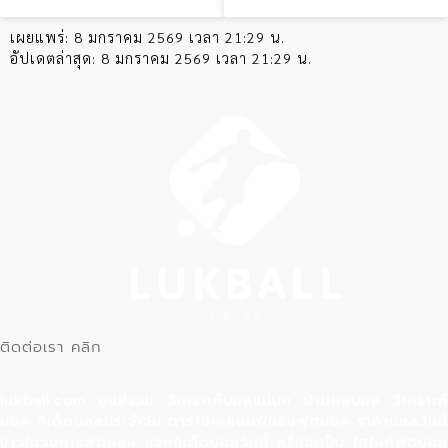
เผยแพร่:
8 มกราคม 2569 เวลา 21:29 น.
อัปเดตล่าสุด:
8 มกราคม 2569 เวลา 21:29 น.
ติดต่อเรา คลิก
lukball.com ศูนย์รวม วิเคราะห์บอลแม่นๆ บ้านผลบอล วิเคราะห์
บอล ทีเด็ดบอลประจำวัน ตารางคะแนนฟันธงฟุตบอล ราคาบอลวันนี้
ข่าวในวงการฟุตบอล แจกทีเด็ดบอลวันนี้ หรือจะเป็น ไฮไลท์ฟุตบอล