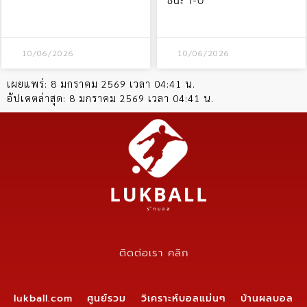
ชนะ 1-0
10/06/2026
10/06/2026
เผยแพร่:
8 มกราคม 2569 เวลา 04:41 น.
อัปเดตล่าสุด:
8 มกราคม 2569 เวลา 04:41 น.
ติดต่อเรา คลิก
lukball.com ศูนย์รวม วิเคราะห์บอลแม่นๆ บ้านผลบอล