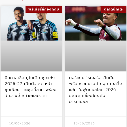
พรีเมียร์ลีกอังกฤษ
ตลาดนักเตะ
นิวคาสเซิล ยูไนเต็ด ชุดแข่ง
มอร์แกน โรเจอร์ส ยืนยัน
2026-27 เปิดตัว ชุดเหย้า
พร้อมร่วมงานกับ จูด เบลลิ่ง
ชุดเยือน และชุดที่สาม พร้อม
แฮม ในฟุตบอลโลก 2026
วันวางจำหน่ายและราคา
ขณะถูกเชื่อมโยงกับ
อาร์เซนอล
10/06/2026
10/06/2026