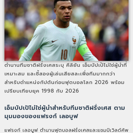
ตำนานทีมชาติฝรั่งเศสระบุ คีลิยัน เอ็มบัปเป้ไม่ใช่ผู้นำที่
เหมาะสม และชี้สองผู้เล่นเสียสละเพื่อทีมมากกว่า
สำหรับตำแหน่งกัปตันก่อนฟุตบอลโลก 2026 พร้อม
เปรียบเทียบยุค 1998 กับ 2026
เอ็มบัปเป้ไม่ใช่ผู้นำสำหรับทีมชาติฝรั่งเศส ตาม
มุมมองของแฟรงก์ เลอบูฟ
แฟรงก์ เลอบูฟ ตำนานฟุตบอลฝรั่งเศสและแชมป์เวิลด์คัพ