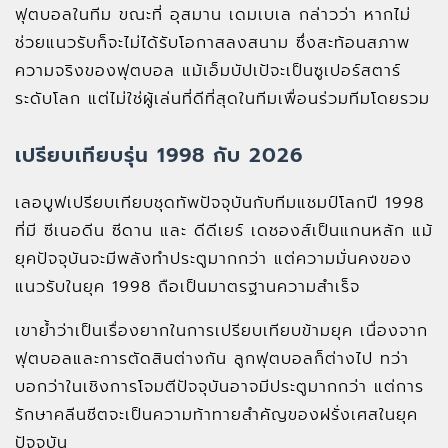
ฟุตบอลในทีม ขณะที่ อุสมาน เดมเบเล กล่าวว่า หากไม่
ช่วยแนวรับก็จะไม่ได้รับโอกาสลงสนาม ซึ่งสะท้อนสภาพ
ความจริงของฟุตบอล แม้เอ็มบัปเป้จะเป็นซูเปอร์สตาร์
ระดับโลก แต่ไม่ใช่ผู้เล่นที่ดีที่สุดในทีมเพื่อนร่วมทีมโดยรวม
เปรียบเทียบรุ่น 1998 กับ 2026
เลอบูฟเปรียบเทียบชุดทัพปัจจุบันกับทีมแชมป์โลกปี 1998
ที่มี ซีเนอดีน ซีดาน และ ดีดีเยร์ เดชองส์เป็นแกนหลัก แม้
ยุคปัจจุบันจะมีพลังทำประตูมากกว่า แต่ความมั่นคงของ
แนวรับในยุค 1998 ถือเป็นมาตรฐานความสำเร็จ
เขาย้ำว่าเป็นเรื่องยากในการเปรียบเทียบข้ามยุค เนื่องจาก
ฟุตบอลและการตัดสินต่างกัน ลูกฟุตบอลก็ต่างไป ทว่า
บอกว่าในเชิงการโจมตีปัจจุบันอาจมีประตูมากกว่า แต่การ
รักษาคลีนชีตจะเป็นความท้าทายสำคัญของฝรั่งเศสในยุค
ปัจจุบัน