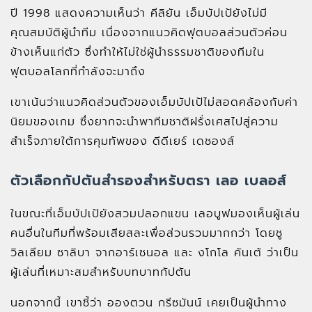
ปี 1998 แสดงความเห็นว่า คีลิยัน เอ็มบัปเป้ยังไม่มี
คุณสมบัติผู้นำทีม เนื่องจากแนวคิดฟุตบอลส่วนตัวค่อน
ข้างเห็นแก่ตัว ซึ่งทำให้ไม่ใช่ผู้นำธรรมชาติของทีมใน
ฟุตบอลโลกที่กำลังจะมาถึง
เขาเน้นว่าแนวคิดส่วนตัวของเอ็มบัปเป้ไม่สอดคล้องกับค่า
นิยมของเกม ซึ่งยากจะนำพาทีมชาติฝรั่งเศสไปสู่ความ
สำเร็จภายใต้การคุมทัพของ ดีดีเยร์ เดชองส์
ตัวเลือกกัปตันสำรองสำหรับตรา เลอ เบลอส์
ในขณะที่เอ็มบัปเป้ยังสวมปลอกแขน เลอบูฟมองเห็นผู้เล่น
คนอื่นในทีมที่พร้อมเสียสละเพื่อส่วนรวมมากกว่า โดยชู
วิลเลียม ซาลิบา จากอาร์เซนอล และ งโกโล คันเต้ ว่าเป็น
ผู้เล่นที่เหมาะสมสำหรับบทบาทกัปตัน
นอกจากนี้ เขาชี้ว่า อองตวน กรีซมันน์ เคยเป็นผู้นำทาง