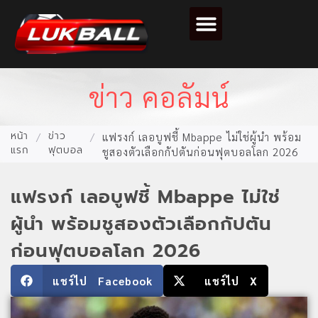
ตารางคะแนนฟุตบอล
ข่าว คอลัมน์
หน้า
ข่าว
/
/
แฟรงก์ เลอบูฟชี้ Mbappe ไม่ใช่ผู้นำ พร้อม
แรก
ฟุตบอล
ชูสองตัวเลือกกัปตันก่อนฟุตบอลโลก 2026
แฟรงก์ เลอบูฟชี้ Mbappe ไม่ใช่
ผู้นำ พร้อมชูสองตัวเลือกกัปตัน
ก่อนฟุตบอลโลก 2026
แชร์ไป Facebook
แชร์ไป X