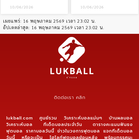
10/06/2026
10/06/2026
เผยแพร่:
16 พฤษภาคม 2569 เวลา 23:02 น.
อัปเดตล่าสุด:
16 พฤษภาคม 2569 เวลา 23:02 น.
ติดต่อเรา คลิก
lukball.com ศูนย์รวม วิเคราะห์บอลแม่นๆ บ้านผลบอล
วิเคราะห์บอล ทีเด็ดบอลประจำวัน ตารางคะแนนฟันธง
ฟุตบอล ราคาบอลวันนี้ ข่าวในวงการฟุตบอล แจกทีเด็ดบอล
วันนี้ หรือจะเป็น ไฮไลท์ฟุตบอลย้อนหลัง พร้อมทรรศนะ