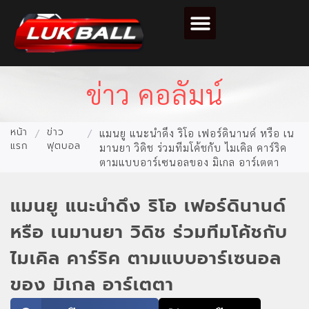
ตารางคะแนนฟุตบอล
ข่าว คอลัมน์
หน้า
ข่าว
/
/
แมนยู แนะนำดึง ริโอ เฟอร์ดินานด์ หรือ เน
แรก
ฟุตบอล
มานยา วิดิช ร่วมทีมโค้ชกับ ไมเคิล คาร์ริค
ตามแบบอาร์เซนอลของ มิเกล อาร์เตตา
แมนยู แนะนำดึง ริโอ เฟอร์ดินานด์
หรือ เนมานยา วิดิช ร่วมทีมโค้ชกับ
ไมเคิล คาร์ริค ตามแบบอาร์เซนอล
ของ มิเกล อาร์เตตา