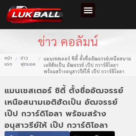
ตารางคะแนนฟุตบอล
ข่าว คอลัมน์
หน้า
ข่าว
/
/
แมนเชสเตอร์ ซิตี้ ตั้งชื่ออัฒจรรย์เหนือสนาม
แรก
ฟุตบอล
เอติฮัดเป็น อัฒจรรย์ เป๊ป กวาร์ดิโอลา
พร้อมสร้างอนุสาวรีย์ให้ เป๊ป กวาร์ดิโอลา
แมนเชสเตอร์ ซิตี้ ตั้งชื่ออัฒจรรย์
เหนือสนามเอติฮัดเป็น อัฒจรรย์
เป๊ป กวาร์ดิโอลา พร้อมสร้าง
อนุสาวรีย์ให้ เป๊ป กวาร์ดิโอลา