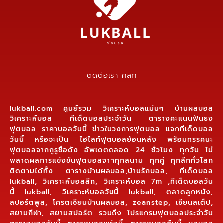
ติดต่อเรา คลิก
lukball.com ศูนย์รวม วิเคราะห์บอลแม่นๆ บ้านผลบอล
วิเคราะห์บอล ทีเด็ดบอลประจำวัน ตารางคะแนนฟันธง
ฟุตบอล ราคาบอลวันนี้ ข่าวในวงการฟุตบอล แจกทีเด็ดบอล
วันนี้ หรือจะเป็น ไฮไลท์ฟุตบอลย้อนหลัง พร้อมทรรศนะ
ฟุตบอลจากกูรูชื่อดัง อัพเดตตลอด 24 ชั่วโมง ทุกวัน ไม่
พลาดผลการแข่งขันฟุตบอลจากทุกสนาม ทุกคู่ ทุกลีกทั่วโลก
ติดตามได้ทั้ง ตารางบ้านผลบอล,บ้านรักบอล, ทีเด็ดบอล
lukball, วิเคราะห์บอลลีก, วิเคราะห์บอล 7m ,ทีเด็ดบอลวัน
นี้ lukball, วิเคราะห์บอลวันนี้ lukball, ตลาดลูกหนัง,
สปอร์ตพูล, โครตเซียนบ้านผลบอล, zeanstep, เซียนสเต็ป,
สยามกีฬา, สยามสปอร์ต รวมถึง โปรแกรมฟุตบอลประจำวัน