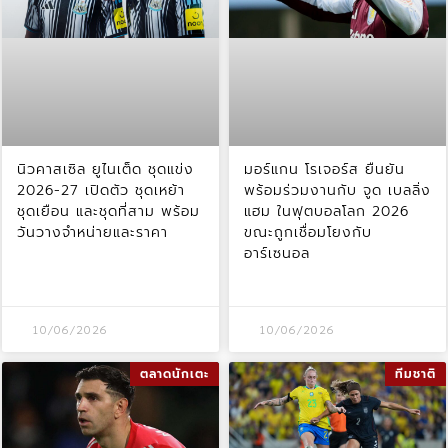
นิวคาสเซิล ยูไนเต็ด ชุดแข่ง
มอร์แกน โรเจอร์ส ยืนยัน
2026-27 เปิดตัว ชุดเหย้า
พร้อมร่วมงานกับ จูด เบลลิ่ง
ชุดเยือน และชุดที่สาม พร้อม
แฮม ในฟุตบอลโลก 2026
วันวางจำหน่ายและราคา
ขณะถูกเชื่อมโยงกับ
อาร์เซนอล
10/06/2026
10/06/2026
ตลาดนักเตะ
ทีมชาติ