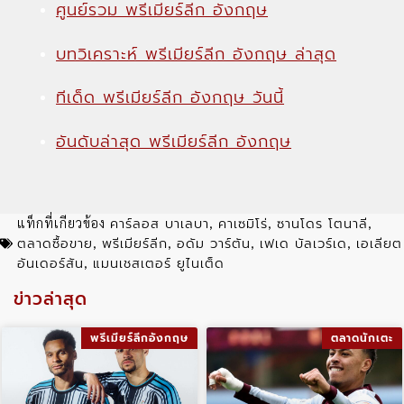
ศูนย์รวม พรีเมียร์ลีก อังกฤษ
บทวิเคราะห์ พรีเมียร์ลีก อังกฤษ ล่าสุด
ทีเด็ด พรีเมียร์ลีก อังกฤษ วันนี้
อันดับล่าสุด พรีเมียร์ลีก อังกฤษ
คาร์ลอส บาเลบา
คาเซมิโร่
ซานโดร โตนาลี
แท็กที่เกียวข้อง
,
,
,
ตลาดซื้อขาย
พรีเมียร์ลีก
อดัม วาร์ตัน
เฟเด บัลเวร์เด
เอเลียต
,
,
,
,
อันเดอร์สัน
แมนเชสเตอร์ ยูไนเต็ด
,
ข่าวล่าสุด
พรีเมียร์ลีกอังกฤษ
ตลาดนักเตะ