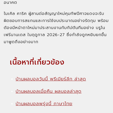
อนาคต
ไมเคิล คาริค ผู้สานต่อสัญญาใหม่คุมทัพปีศาจแดงจะรับ
ผิดชอบการสแกนและการใช้งบประมาณอย่างรัดกุม พร้อม
ต้องมีหน้าตาใหม่มาประสานงานกับกัปตันทีมอย่าง บรูโน
เฟร์นานเดส ในฤดูกาล 2026-27 ซึ่งกำลังถูกหยิบยกขึ้น
มาพูดถึงอย่างมาก
เนื้อหาที่เกี่ยวข้อง
บ้านผลบอลวันนี้ พรีเมียร์ลีก ล่าสุด
บ้านผลบอลเมื่อคืน ผลบอลล่าสุด
บ้านผลบอลพรุ่งนี้ ภาษาไทย