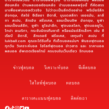
ตารางบอลวันนี้ ตารางบอลพรุ่งนี้ ตารางบอลคืนนี้ ผลบอล
ย้อนหลัง บ้านผลบอลย้อนหลัง บ้านบอลผลพรุ่งนี้ ที่คัดสรร
มาเพื่อแฟนบอลตัวจริง ไม่ว่าจะเป็นลีกดังอย่าง พรีเมียร์ลีก
อังกฤษ, กัลโช่ ซีเรียอา อิตาลี, บุนเดสลีกา เยอรมัน, ลาลี
กา สเปน, ลีกเอิง ฝรั่งเศส, แชมเปี้ยนชิพ อังกฤษ, ยูฟ่า
แชมเปี้ยนส์ลีก, ยูฟ่า ยูโรปาลีก, ฟุตบอลโลก, ฟุตบอลยูโร,
โกปา อเมริกา, กระชับมิตรทีมชาติ หรือแม้แต่ลีกเล็กๆ เช่น ซี
เรียบี อิตาลี, ลีกเดอซ์ ฝรั่งเศส, เซกุนด้า สเปน ที่
lukball.com คุณจะได้รับทั้ง ทีเด็ดบอลแม่นๆ ฟันธงฟุตบอล
ทุกวัน วิเคราะห์บอล ไฮไลท์ฟุตบอล ข่าวสาร และ ราคาบอล
ผลบอล อัพเดตเรียลไทม์ ครบจบในเว็บเดียว รักบบอล
ข่าวฟุตบอล
วิเคราะห์บอล
ทีเด็ดบอล
ไฮไลท์ฟุตบอล
ผลบอล
ตารางคะแนนฟุตบอล
ติดต่อเรา