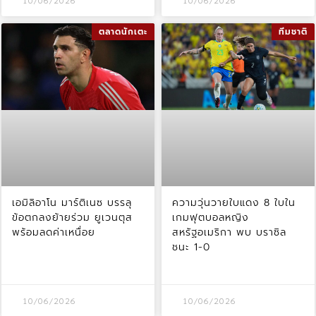
ตลาดนักเตะ
ทีมชาติ
เอมิลิอาโน มาร์ติเนซ บรรลุ
ความวุ่นวายใบแดง 8 ใบใน
ข้อตกลงย้ายร่วม ยูเวนตุส
เกมฟุตบอลหญิง
พร้อมลดค่าเหนื่อย
สหรัฐอเมริกา พบ บราซิล
ชนะ 1-0
10/06/2026
10/06/2026