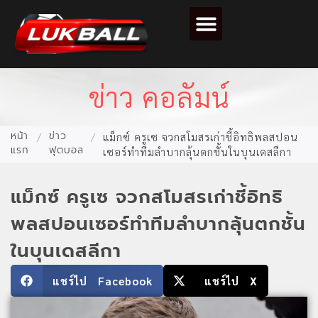
ตารางคะแนนฟุตบอล
ข่าว คอลัมน์
หน้า
ข่าว
/
/
แม็กซ์ ครูเซ จวกสโมสรเก่าชี้อิทธิพลสปอน
แรก
ฟุตบอล
เซอร์ทำทีมลำบากลุ้นตกชั้นในบุนเดสลีกา
แม็กซ์ ครูเซ จวกสโมสรเก่าชี้อิทธิ
พลสปอนเซอร์ทำทีมลำบากลุ้นตกชั้น
ในบุนเดสลีกา
แชร์ไป Facebook
แชร์ไป X