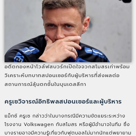
อดีตกองหน้าโวล์ฟสบวร์กเปิดใจจวกสโมสรเก่าพร้อม
วิเคราะห์บทบาทสปอนเซอร์กับผู้บริหารที่ส่งผลต่อ
สถานการณ์ลุ้นตกชั้นในบุนเดสลีกา
ครูเซวิจารณ์อิทธิพลสปอนเซอร์และผู้บริหาร
แม็กซ์ ครูเซ กล่าวว่าในบางกรณีมีความขัดแยระระหว่าง
โรงงาน Volkswagen กับสโมสร หรือผู้มีอำนาจในทีม ซึ่ง
บางรายอาจมีความรู้เกี่ยวกับฟุตบอลไม่มากนักแต่พยายาม