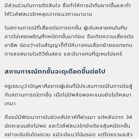
มีส่วนร่วมในการตัดสินใจ ซึ่งทำให้การนำทีมยากขึ้นและทำ
ให้โวล์ฟสบวร์กหลุดจากแนวทางมานาน
ในสถานการณ์ที่เสี่ยงต่อการตกชั้น ผู้เล่นหลายคนในทีม
อาจไม่เคยเผชิญศึกหนีตกชั้นมาก่อน จึงเกิดความเสี่ยงต่อ
อาชีพ ช่องว่างในสัญญาก็ทำให้บางคนเลือกย้ายออกแทน
การลงสนามในดิวิชั่นสอง และมีบางคนที่ดูเหมไม่แคร์
สถานการณ์ตกชั้นจะดุเดือดขึ้นต่อไป
ครูเซระบุว่าปัญหาคือขาดผู้เล่นที่มีประสบการณ์ในการต่อสู้
กับสถานการณ์ตกชั้น เมื่อไม่มีพลังพอคะแนนยังไม่ไหลมา
เทมา
ถึงแม้มีพัฒนาการในช่วงสัปดาห์ที่ผ่านมา แต่หลังจาก 34
นัดคะแนนยังไม่พอ และโวล์ฟสบวร์กยังต้องลุ้นหนีตกชั้น
อย่างเข้มข้นโดยรวม แม้จะมีแนวโน้มรอด แต่โดยรวมแล้ว