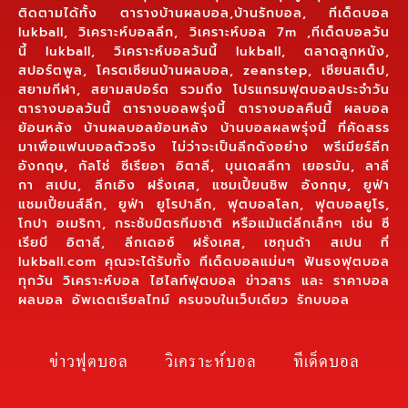
ติดตามได้ทั้ง ตารางบ้านผลบอล,บ้านรักบอล, ทีเด็ดบอล
lukball, วิเคราะห์บอลลีก, วิเคราะห์บอล 7m ,ทีเด็ดบอลวัน
นี้ lukball, วิเคราะห์บอลวันนี้ lukball, ตลาดลูกหนัง,
สปอร์ตพูล, โครตเซียนบ้านผลบอล, zeanstep, เซียนสเต็ป,
สยามกีฬา, สยามสปอร์ต รวมถึง โปรแกรมฟุตบอลประจำวัน
ตารางบอลวันนี้ ตารางบอลพรุ่งนี้ ตารางบอลคืนนี้ ผลบอล
ย้อนหลัง บ้านผลบอลย้อนหลัง บ้านบอลผลพรุ่งนี้ ที่คัดสรร
มาเพื่อแฟนบอลตัวจริง ไม่ว่าจะเป็นลีกดังอย่าง พรีเมียร์ลีก
อังกฤษ, กัลโช่ ซีเรียอา อิตาลี, บุนเดสลีกา เยอรมัน, ลาลี
กา สเปน, ลีกเอิง ฝรั่งเศส, แชมเปี้ยนชิพ อังกฤษ, ยูฟ่า
แชมเปี้ยนส์ลีก, ยูฟ่า ยูโรปาลีก, ฟุตบอลโลก, ฟุตบอลยูโร,
โกปา อเมริกา, กระชับมิตรทีมชาติ หรือแม้แต่ลีกเล็กๆ เช่น ซี
เรียบี อิตาลี, ลีกเดอซ์ ฝรั่งเศส, เซกุนด้า สเปน ที่
lukball.com คุณจะได้รับทั้ง ทีเด็ดบอลแม่นๆ ฟันธงฟุตบอล
ทุกวัน วิเคราะห์บอล ไฮไลท์ฟุตบอล ข่าวสาร และ ราคาบอล
ผลบอล อัพเดตเรียลไทม์ ครบจบในเว็บเดียว รักบบอล
ข่าวฟุตบอล
วิเคราะห์บอล
ทีเด็ดบอล