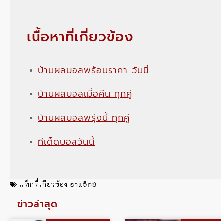
เนื้อหาที่เกี่ยวข้อง
บ้านผลบอลพร้อมราคา วันนี้
บ้านผลบอลเมื่อคืน ทุกคู่
บ้านผลบอลพรุ่งนี้ ทุกคู่
ทีเด็ดบอลวันนี้
อาแจ็กซ์
แท็กที่เกียวข้อง
ข่าวล่าสุด