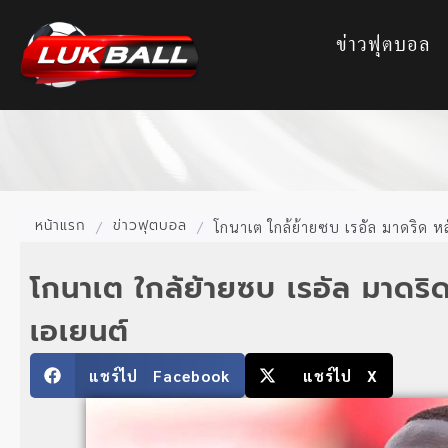
ข่าวฟุตบอล
หน้าแรก
ข่าวฟุตบอล
/
/
โกนาเต ใกล้ย้ายซบ เรอัล มาดริด ห
โกนาเต ใกล้ย้ายซบ เรอัล มาดริ
เอเยนต์
แชร์ไป Facebook
แชร์ไป X