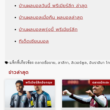
บ้านผลบอลวันนี้ พรีเมียร์ลีก ล่าสุด
บ้านผลบอลเมื่อคืน ผลบอลล่าสุด
บ้านผลบอลพรุ่งนี้ พรีเมียร์ลีก
ทีเด็ดเซียนบอล
ตลาดซื้อขาย
ลาลีกา
ลิเวอร์พูล
อิบราฮิมา โ
แท็กที่เกียวข้อง
,
,
,
ข่าวล่าสุด
พรีเมียร์ลีกอังกฤษ
ตลาดนักเตะ