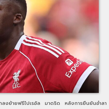
ตกลงย้ายฟรีไปเรอัล มาดริด หลังการยืนยันอำลา