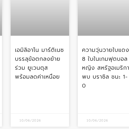
เอมิลิอาโน มาร์ติเนซ
ความวุ่นวายใบแด
บรรลุข้อตกลงย้าย
8 ใบในเกมฟุตบอล
ร่วม ยูเวนตุส
หญิง สหรัฐอเมริก
พร้อมลดค่าเหนื่อย
พบ บราซิล ชนะ 1-
0
10/06/2026
10/06/2026