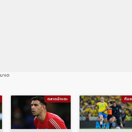
กนาเต
ตลาดนักเตะ
ทีมช