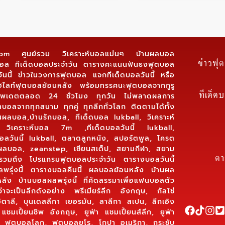
.com ศูนย์รวม วิเคราะห์บอลแม่นๆ บ้านผลบอล
ข่าวฟุ
์บอล ทีเด็ดบอลประจำวัน ตารางคะแนนฟันธงฟุตบอล
ันนี้ ข่าวในวงการฟุตบอล แจกทีเด็ดบอลวันนี้ หรือ
ฮไลท์ฟุตบอลย้อนหลัง พร้อมทรรศนะฟุตบอลจากกูรู
ทีเด็ด
 อัพเดตตลอด 24 ชั่วโมง ทุกวัน ไม่พลาดผลการ
ตบอลจากทุกสนาม ทุกคู่ ทุกลีกทั่วโลก ติดตามได้ทั้ง
นผลบอล,บ้านรักบอล, ทีเด็ดบอล lukball, วิเคราะห์
 วิเคราะห์บอล 7m ,ทีเด็ดบอลวันนี้ lukball,
์บอลวันนี้ lukball, ตลาดลูกหนัง, สปอร์ตพูล, โครต
นผลบอล, zeanstep, เซียนสเต็ป, สยามกีฬา, สยาม
ตา
รวมถึง โปรแกรมฟุตบอลประจำวัน ตารางบอลวันนี้
พรุ่งนี้ ตารางบอลคืนนี้ ผลบอลย้อนหลัง บ้านผล
ลัง บ้านบอลผลพรุ่งนี้ ที่คัดสรรมาเพื่อแฟนบอลตัว
ว่าจะเป็นลีกดังอย่าง พรีเมียร์ลีก อังกฤษ, กัลโช่
อิตาลี, บุนเดสลีกา เยอรมัน, ลาลีกา สเปน, ลีกเอิง
 แชมเปี้ยนชิพ อังกฤษ, ยูฟ่า แชมเปี้ยนส์ลีก, ยูฟ่า
ก, ฟุตบอลโลก, ฟุตบอลยูโร, โกปา อเมริกา, กระชับ