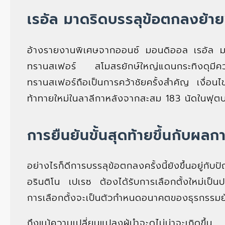
เรอัล มาดริดบรรลุข้อตกลงย้าย
อ้างรายงานพิเศษจากออนซ์ มอนดิออล เรอัล มา
ทรานสเฟอร์ สโมสรยักษ์ใหญ่แดนกระทิงดุมีควา
ทรานสเฟอร์ถือเป็นการคว้าชัยครั้งสำคัญ เงื่อน
ท้าทายใหม่ในลาลีกาหลังจากสะสม 183 นัดในฟุ
การยืนยันขั้นสุดท้ายขึ้นกับผล
อย่างไรก็ดีการบรรลุข้อตกลงครั้งนี้ยังขึ้นอยู่
อรินติโน เปเรซ ต้องได้รับการเลือกตั้งใหม่เป
การเลือกตั้งจะเป็นตัวกำหนดอนาคตของธุรกรรมย้
ถึงแม้ความเปลี่ยนแปลงผู้นำจะดูไม่น่าจะเกิดขึ้