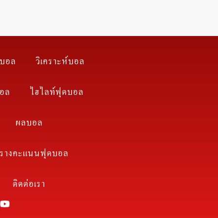
ตบอล
วิเคราะห์บอล
บอล
ไฮไลท์ฟุตบอล
ผลบอล
รางคะแนนฟุตบอล
ติดต่อเรา