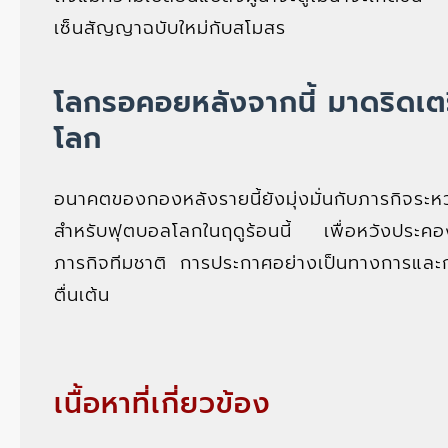
เซ็นสัญญาฉบับใหม่กับสโมสร
โลกรอคอยหลังจากนี้ มาดริดเต
โลก
อนาคตของกองหลังรายนี้ยังมุ่งมั่นกับภารกิจระ
สำหรับฟุตบอลโลกในฤดูร้อนนี้ เพื่อหวังประ
ภารกิจทีมชาติ การประกาศอย่างเป็นทางการและกา
ตื่นเต้น
เนื้อหาที่เกี่ยวข้อง