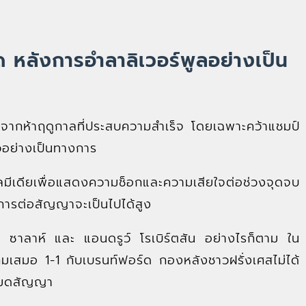
ด หลังการอำลาลิเวอร์พูลอย่างเป็น
จากห้าฤดูกาลที่ประสบความสำเร็จ โดยเฉพาะคว้าแชมป์
วอย่างเป็นทางการ
ีเดียเพื่อแสดงความช็อกและความเสียใจต่อช่วงจุดจบ
ว่าการต่อสัญญาจะเป็นไปได้สูง
าลาห์ และ แอนดรูว์ โรเบิร์ตสัน อย่างไรก็ตาม ใน
เสมอ 1-1 กับเบรนท์ฟอร์ด กองหลังชาวฝรั่งเศสไม่ได้
หมดสัญญา