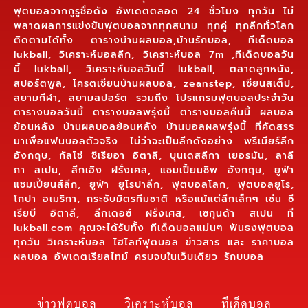
ฟุตบอลจากกูรูชื่อดัง อัพเดตตลอด 24 ชั่วโมง ทุกวัน ไม่
พลาดผลการแข่งขันฟุตบอลจากทุกสนาม ทุกคู่ ทุกลีกทั่วโลก
ติดตามได้ทั้ง ตารางบ้านผลบอล,บ้านรักบอล, ทีเด็ดบอล
lukball, วิเคราะห์บอลลีก, วิเคราะห์บอล 7m ,ทีเด็ดบอลวัน
นี้ lukball, วิเคราะห์บอลวันนี้ lukball, ตลาดลูกหนัง,
สปอร์ตพูล, โครตเซียนบ้านผลบอล, zeanstep, เซียนสเต็ป,
สยามกีฬา, สยามสปอร์ต รวมถึง โปรแกรมฟุตบอลประจำวัน
ตารางบอลวันนี้ ตารางบอลพรุ่งนี้ ตารางบอลคืนนี้ ผลบอล
ย้อนหลัง บ้านผลบอลย้อนหลัง บ้านบอลผลพรุ่งนี้ ที่คัดสรร
มาเพื่อแฟนบอลตัวจริง ไม่ว่าจะเป็นลีกดังอย่าง พรีเมียร์ลีก
อังกฤษ, กัลโช่ ซีเรียอา อิตาลี, บุนเดสลีกา เยอรมัน, ลาลี
กา สเปน, ลีกเอิง ฝรั่งเศส, แชมเปี้ยนชิพ อังกฤษ, ยูฟ่า
แชมเปี้ยนส์ลีก, ยูฟ่า ยูโรปาลีก, ฟุตบอลโลก, ฟุตบอลยูโร,
โกปา อเมริกา, กระชับมิตรทีมชาติ หรือแม้แต่ลีกเล็กๆ เช่น ซี
เรียบี อิตาลี, ลีกเดอซ์ ฝรั่งเศส, เซกุนด้า สเปน ที่
lukball.com คุณจะได้รับทั้ง ทีเด็ดบอลแม่นๆ ฟันธงฟุตบอล
ทุกวัน วิเคราะห์บอล ไฮไลท์ฟุตบอล ข่าวสาร และ ราคาบอล
ผลบอล อัพเดตเรียลไทม์ ครบจบในเว็บเดียว รักบบอล
ข่าวฟุตบอล
วิเคราะห์บอล
ทีเด็ดบอล