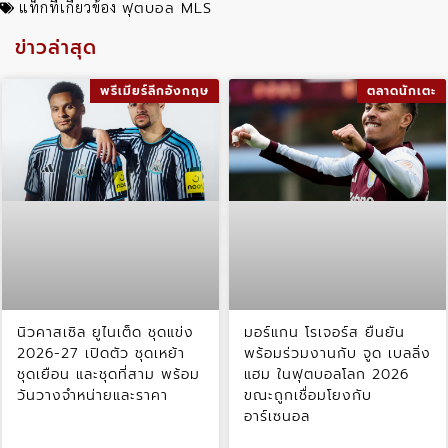
ฟุตบอล MLS
แท็กที่เกียวข้อง
ข่าวล่าสุด
พรีเมียร์ลีกอังกฤษ
ตลาดนักเตะ
นิวคาสเซิล ยูไนเต็ด ชุดแข่ง
มอร์แกน โรเจอร์ส ยืนยัน
2026-27 เปิดตัว ชุดเหย้า
พร้อมร่วมงานกับ จูด เบลลิ่ง
ชุดเยือน และชุดที่สาม พร้อม
แฮม ในฟุตบอลโลก 2026
วันวางจำหน่ายและราคา
ขณะถูกเชื่อมโยงกับ
อาร์เซนอล