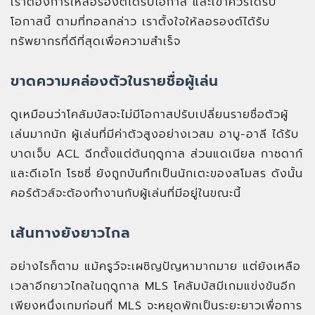
เราต้องการให้ลอรองต์ได้รับโอกาส และเขาควรได้รับ
โอกาสนี้ ตามที่ทอลกล่าว เราตั้งใจให้ลอรองต์ได้รับ
ทรัพยากรที่ดีที่สุดเพื่อความสำเร็จ
ขาดความคล่องตัวในรายชื่อผู้เล่น
ดูเหมือนว่าโคลัมบัสจะไม่มีโอกาสปรับเปลี่ยนรายชื่อตัวผู้
เล่นมากนัก ผู้เล่นที่มีค่าตัวสูงอย่างเวสม อาบู-อาลี ได้รับ
บาดเจ็บ ACL ฉีกตั้งแต่ต้นฤดูกาล ส่วนแดเนียล กาซดาก์
และดีเอโก โรซซี่ ยังถูกบันทึกเป็นนักเตะของสโมสร ดังนั้น
คอร์ตัวส์จะต้องทำงานกับผู้เล่นที่มีอยู่ในขณะนี้
เส้นทางยังยาวไกล
อย่างไรก็ตาม แม้ครูว์จะเผชิญปัญหามากมาย แต่ยังเหลือ
เวลาอีกยาวไกลในฤดูกาล MLS โคลัมบัสมีเกมแข่งขันอีก
เพียงหนึ่งเกมก่อนที่ MLS จะหยุดพักเป็นระยะยาวเพื่อการ