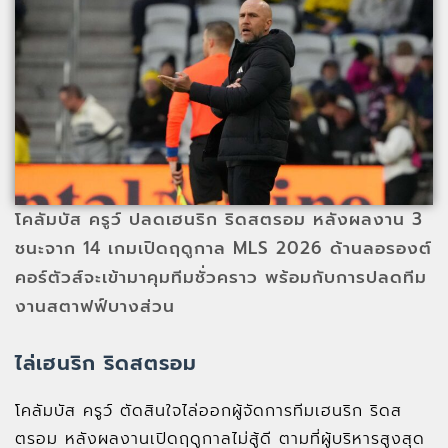
โคลัมบัส ครูว์ ปลดเฮนริก ริดสตรอม หลังผลงาน 3
ชนะจาก 14 เกมเปิดฤดูกาล MLS 2026 ด้านลอรองต์
คอร์ตัวส์จะเข้ามาคุมทีมชั่วคราว พร้อมกับการปลดทีม
งานสตาฟฟ์บางส่วน
ไล่เฮนริก ริดสตรอม
โคลัมบัส ครูว์ ตัดสินใจไล่ออกผู้จัดการทีมเฮนริก ริดส
ตรอม หลังผลงานเปิดฤดูกาลไม่สู้ดี ตามที่ผู้บริหารสูงสุด