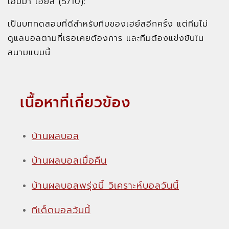
เอ็มมา เฮย์ส (5/10):
เป็นบททดสอบที่ดีสำหรับทีมของเฮย์สอีกครั้ง แต่ทีมไม่
ดูแลบอลตามที่เธอเคยต้องการ และทีมต้องแข่งขันใน
สนามแบบนี้
เนื้อหาที่เกี่ยวข้อง
บ้านผลบอล
บ้านผลบอลเมื่อคืน
บ้านผลบอลพรุ่งนี้ วิเคราะห์บอลวันนี้
ทีเด็ดบอลวันนี้