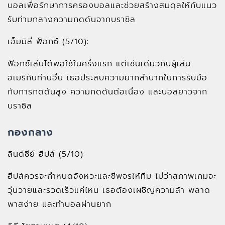
บอลเพื่อรักษาการครองบอลและช่วยสร้างสมดุลให้กับแนว
รับท่ามกลางความกดดันจากบราซิล
เอ็มมิลี่ ฟ็อกซ์ (5/10):
ฟ็อกซ์เล่นได้พอใช้ในครึ่งแรก แต่เช่นเดียวกับผู้เล่น
อเมริกันท่านอื่น เธอประสบความยากลำบากในการรับมือ
กับการกดดันสูง ความกดดันต่อเนื่อง และบอลยาวจาก
บราซิล
กองกลาง
ลินด์ซีย์ ฮีปส์ (5/10):
ฮีปส์ควรจะกำหนดจังหวะและชีพจรให้ทีม ไม่ว่าสภาพเกมจะ
วุ่นวายและรวดเร็วแค่ไหน เธอต้องเผชิญความล้า พลาด
พาสง่าย และทำบอลผ่านยาก