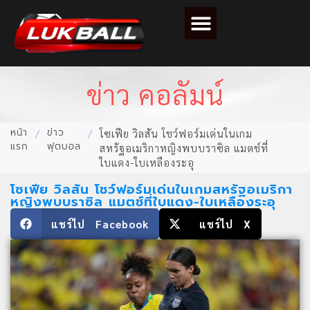
ข่าวฟุตบอล
วิเคราะห์บอล
ไฮไลท์ฟุตบอล
ตารางคะแนนฟุตบอล
ข่าว คอลัมน์
หน้า
ข่าว
/
/
โซเฟีย วิลสัน โชว์ฟอร์มเด่นในเกม
แรก
ฟุตบอล
สหรัฐอเมริกาหญิงพบบราซิล แมตช์ที่
ใบแดง-ใบเหลืองระอุ
โซเฟีย วิลสัน โชว์ฟอร์มเด่นในเกมสหรัฐอเมริกา
หญิงพบบราซิล แมตช์ที่ใบแดง-ใบเหลืองระอุ
แชร์ไป Facebook
แชร์ไป X