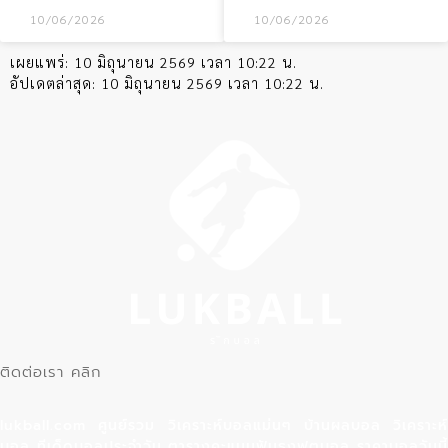
10/06/2026
10/06/2026
เผยแพร่:
10 มิถุนายน 2569 เวลา 10:22 น.
อัปเดตล่าสุด:
10 มิถุนายน 2569 เวลา 10:22 น.
ติดต่อเรา คลิก
lukball.com ศูนย์รวม วิเคราะห์บอลแม่นๆ บ้านผลบอล วิเคราะห์
บอล ทีเด็ดบอลประจำวัน ตารางคะแนนฟันธงฟุตบอล ราคาบอลวันนี้