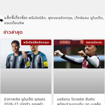
พรีเมียร์ลีก
ฟุตบอลอังกฤษ
เว็กซ์แฮม ยูไนเต็ด
แท็กที่เกียวข้อง
,
,
,
แชมเปี้ยนชิพ
ข่าวล่าสุด
พรีเมียร์ลีกอังกฤษ
ตลาดนักเตะ
นิวคาสเซิล ยูไนเต็ด ชุดแข่ง
มอร์แกน โรเจอร์ส ยืนยัน
2026-27 เปิดตัว ชุดเหย้า
พร้อมร่วมงานกับ จูด เบลลิ่ง