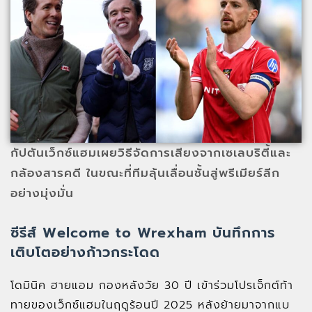
กัปตันเว็กซ์แฮมเผยวิธีจัดการเสียงจากเซเลบริตี้และ
กล้องสารคดี ในขณะที่ทีมลุ้นเลื่อนชั้นสู่พรีเมียร์ลีก
อย่างมุ่งมั่น
ซีรีส์ Welcome to Wrexham บันทึกการ
เติบโตอย่างก้าวกระโดด
โดมินิค ฮายแอม กองหลังวัย 30 ปี เข้าร่วมโปรเจ็กต์ท้า
ทายของเว็กซ์แฮมในฤดูร้อนปี 2025 หลังย้ายมาจากแบ