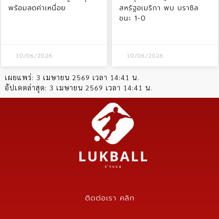
พร้อมลดค่าเหนื่อย
สหรัฐอเมริกา พบ บราซิล
ชนะ 1-0
10/06/2026
10/06/2026
เผยแพร่:
3 เมษายน 2569 เวลา 14:41 น.
อัปเดตล่าสุด:
3 เมษายน 2569 เวลา 14:41 น.
ติดต่อเรา คลิก