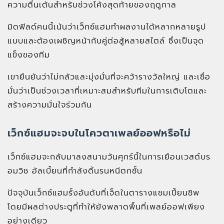
ความตื่นเต้นสำหรับช่วงโค้งสุดท้ายของฤดูกาล
มิดฟิลด์คนนี้เน้นว่าเว็กซ์แฮมทำผลงานได้หลากหลายรูป
แบบและต้องเผชิญหน้ากับคู่ต่อสู้หลายสไตล์ ซึ่งเป็นจุด
แข็งของทีม
เขายืนยันว่าไม่กลัวและมุ่งมั่นที่จะคว้ารางวัลใหญ่ และเชื่อ
มั่นว่าเป็นช่วงเวลาที่เหมาะสมสำหรับทีมในการเติบโตและ
สร้างความมั่นใจร่วมกัน
เว็กซ์แฮมจะจบในโควตาเพลย์ออฟหรือไม่
เว็กซ์แฮมจะกลับมาลงสนามวันศุกร์นี้ในการเยือนเวสต์บร
อมวิช อัลเบี้ยนที่กำลังดิ้นรนหนีตกชั้น
ปัจจุบันเว็กซ์แฮมรั้งอันดับที่เจ็ดในตารางแชมเปี้ยนชิพ
โดยมีผลต่างประตูที่ทำให้ยังพลาดพื้นที่เพลย์ออฟเพียง
อย่างเดียว