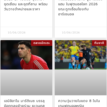
ชุดเยือน และชุดที่สาม พร้อม
แฮม ในฟุตบอลโลก 2026
วันวางจำหน่ายและราคา
ขณะถูกเชื่อมโยงกับ
อาร์เซนอล
10/06/2026
10/06/2026
ตลาดนักเตะ
ทีมชาติ
เอมิลิอาโน มาร์ติเนซ บรรลุ
ความวุ่นวายใบแดง 8 ใบใน
ข้อตกลงย้ายร่วม ยูเวนตุส
เกมฟุตบอลหญิง