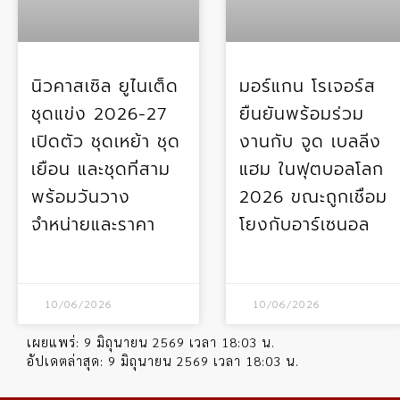
นิวคาสเซิล ยูไนเต็ด
มอร์แกน โรเจอร์ส
ชุดแข่ง 2026-27
ยืนยันพร้อมร่วม
เปิดตัว ชุดเหย้า ชุด
งานกับ จูด เบลลิ่ง
เยือน และชุดที่สาม
แฮม ในฟุตบอลโลก
พร้อมวันวาง
2026 ขณะถูกเชื่อม
จำหน่ายและราคา
โยงกับอาร์เซนอล
10/06/2026
10/06/2026
เผยแพร่:
9 มิถุนายน 2569 เวลา 18:03 น.
อัปเดตล่าสุด:
9 มิถุนายน 2569 เวลา 18:03 น.