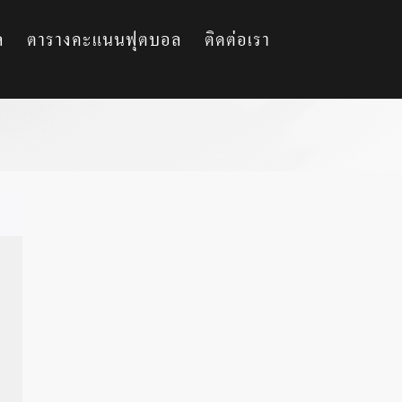
ล
ตารางคะแนนฟุตบอล
ติดต่อเรา