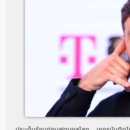
ประเด็นร้อนก่อนฟุตบอลโลก เยอรมันติดโผ