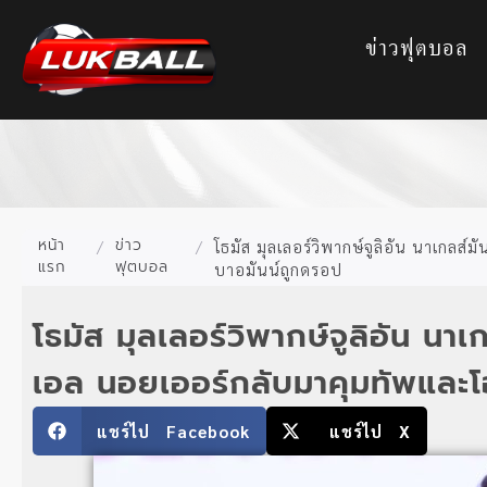
ข่าวฟุตบอล
หน้า
ข่าว
/
/
โธมัส มุลเลอร์วิพากษ์จูลิอัน นาเกลส์
แรก
ฟุตบอล
บาอมันน์ถูกดรอป
โธมัส มุลเลอร์วิพากษ์จูลิอัน นาเก
เอล นอยเออร์กลับมาคุมทัพและโอ
แชร์ไป Facebook
แชร์ไป X