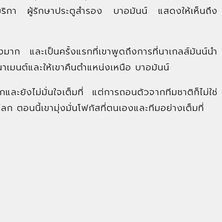
มริกา ผู้รักษาประตูสำรอง บาอมันน์ แสดงให้เห็นถึง
าก และเป็นครั้งแรกที่เขาพูดถึงการที่นาเกลส์มันน์นำ
าเมนต์และให้เขาคืนตำแหน่งเหนือ บาอมันน์
ะยังไม่มั่นใจเต็มที่ แต่การถอนตัวจากทีมชาติก็ไม่ใช่
โลก ตอนนี้เขามุ่งมั่นโฟกัสที่ตนเองและทีมอย่างเต็มที่