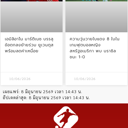
เอมิลิอาโน มาร์ติเนซ บรรลุ
ความวุ่นวายใบแดง 8 ใบใน
ข้อตกลงย้ายร่วม ยูเวนตุส
เกมฟุตบอลหญิง
พร้อมลดค่าเหนื่อย
สหรัฐอเมริกา พบ บราซิล
ชนะ 1-0
10/06/2026
10/06/2026
เผยแพร่:
8 มิถุนายน 2569 เวลา 14:43 น.
อัปเดตล่าสุด:
8 มิถุนายน 2569 เวลา 14:43 น.