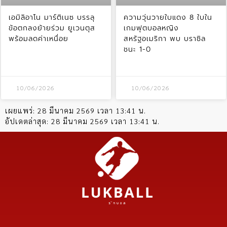
เอมิลิอาโน มาร์ติเนซ บรรลุ
ความวุ่นวายใบแดง 8 ใบใน
ข้อตกลงย้ายร่วม ยูเวนตุส
เกมฟุตบอลหญิง
พร้อมลดค่าเหนื่อย
สหรัฐอเมริกา พบ บราซิล
ชนะ 1-0
10/06/2026
10/06/2026
เผยแพร่:
28 มีนาคม 2569 เวลา 13:41 น.
อัปเดตล่าสุด:
28 มีนาคม 2569 เวลา 13:41 น.