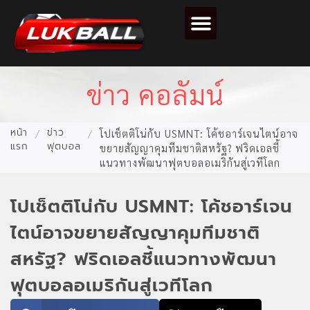
ตารางคะแนนฟุตบอล
ข่าว คอลัมน์
หน้า
ข่าว
/
/
โปเช็ตติโน่กับ USMNT: โค้ชอาร์เจนไตน์อาจ
แรก
ฟุตบอล
ขยายสัญญาคุมทีมชาติสหรัฐ? ฟริดเอลชี้
แนวทางพัฒนาฟุตบอลอเมริกันสู่เวทีโลก
โปเช็ตติโน่กับ USMNT: โค้ชอาร์เจน
ไตน์อาจขยายสัญญาคุมทีมชาติ
สหรัฐ? ฟริดเอลชี้แนวทางพัฒนา
ฟุตบอลอเมริกันสู่เวทีโลก