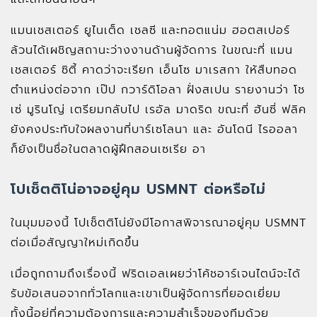
แมนเชสเตอร์ ยูไนเต็ด เชลซี และทอตแน่ม ฮอตสเปอร์
ล้วนได้เผชิญสถานะว่างงานด้านผู้จัดการ ในขณะที่ แมน
เชสเตอร์ ซิตี้ คาดว่าจะเรียก เอ็นโซ มาเรสกา ให้สืบทอด
ตำแหน่งต่อจาก เป๊ป กวาร์ดิโอลา ฝั่งสเปน รายงานว่า โช
เซ่ มูรินโญ่ เตรียมกลับไป เรอัล มาดริด ขณะที่ ฮันซี่ ฟลิค
ยังคงประทับใจผลงานที่บาร์เซโลนา และ อันโดนี ไรออลา
ก็ยังเป็นชื่อในตลาดผู้ฝึกสอนเซเรีย อา
โปเช็ตติโน่อาจอยู่คุม USMNT ต่อหรือไม่
ในมุมมองนี้ โปเช็ตติโน่ยังมีโอกาสพิจารณาอยู่คุม USMNT
ต่อเมื่อสัญญาใหม่เกิดขึ้น
เมื่อถูกถามถึงเรื่องนี้ ฟริดเอลเผยว่าโค้ชอาร์เจนไตน์จะได้
รับข้อเสนอจากทั่วโลกและเขาเป็นผู้จัดการที่ยอดเยี่ยม
ทั้งนี้อยู่ที่ความต้องการและความสำเร็จของทีมด้วย