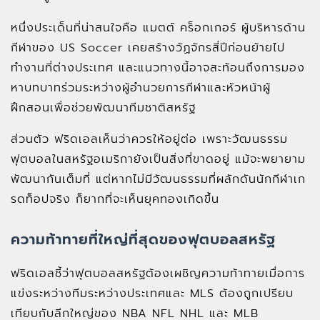
หนึ่งประเด็นที่น่าสนใจคือ แมตต์ คร็อกเกอร์ ผู้บริหารด้าน
กีฬาของ US Soccer เคยสร้างวัฏจักรสี่ปีก่อนย้ายไป
ทำงานที่ต่างประเทศ และแนวทางนี้อาจสะท้อนถึงการมอง
หาบทบาทร่วมระหว่างผู้อำนวยการกีฬาและหัวหน้าผู้
ฝึกสอนเพื่อช่วยพัฒนาทีมชาติสหรัฐ
ส่วนตัว ฟริดเอลเห็นว่าควรให้อยู่ต่อ เพราะวัฒนธรรม
ฟุตบอลในสหรัฐอเมริกายังเป็นสิ่งที่ขาดอยู่ แม้จะพยายาม
พัฒนากันเต็มที่ แต่หากไม่มีวัฒนธรรมที่ผลักดันนักกีฬาเก
รดท็อปจริง ก็ยากที่จะเห็นยุคทองเกิดขึ้น
ความท้าทายที่ใหญ่ที่สุดของฟุตบอลสหรัฐ
ฟริดเอลชี้ว่าฟุตบอลสหรัฐต้องเผชิญความท้าทายเมื่อการ
แข่งระหว่างทีมระหว่างประเทศและ MLS ต้องถูกเปรียบ
เทียบกับลีกใหญ่ของ NBA NFL NHL และ MLB