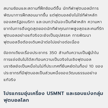
สนามซ้อมและสถานที่ฝึกซ้อมดีขึ้น นักกีฬาฟุตบอลมีการ
พัฒนาการฝึกสอนมากขึ้น แต่ฟุตบอลยังไม่ใช่กีฬาหลัก
ของสหรัฐอเมริกา และจนกว่ามันจะเป็นกีฬาหลัก ความหา
ยากในการดึงดูดสุดยอดนักกีฬาคุณภาพสูงสุดและคนที่รัก
ฟุตบอลอย่างแท้จริงจะยังเป็นอุปสรรค การพัฒนา
ฟุตบอลจึงต้องเดินหน้าต่อไปอย่างต่อเนื่อง
ข้อถกเถียงเรื่องประชากร 350 ล้านกับความเป็นผู้นำใน
การแข่งขันไม่ได้สะท้อนความเป็นจริงในเชิงฟุตบอล
บราซิลยังเป็นหนึ่งในไม่กี่ประเทศที่ยืนหยัดในท็อป 10 ของ
ประชากรที่มีฟุตบอลเป็นส่วนหนึ่งของวัฒนธรรมอย่าง
แท้จริง
โปรแกรมอุ่นเครื่อง USMNT และรอบแบ่งกลุ่ม
ฟุตบอลโลก