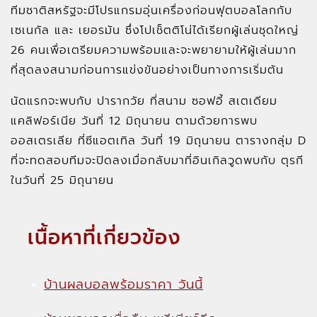
ทีมชาติสหรัฐจะมีโปรแกรมอุ่นเครื่องก่อนฟุตบอลโลกกับ
เซเนกัล และ เยอรมัน ซึ่งโปเช็ตติโน่ได้เรียกผู้เล่นชุดใหญ่
26 คนเพื่อเตรียมความพร้อมและจะพยายามให้ผู้เล่นมาก
ที่สุดลงสนามก่อนการแข่งขันอย่างเป็นทางการเริ่มต้น
นัดแรกจะพบกับ ปารากวัย ที่สนาม ซอฟอี้ สเตเดียม
แคลิฟอร์เนีย วันที่ 12 มิถุนายน ตามด้วยการพบ
ออสเตรเลีย ที่ซีแอตเทิล วันที่ 19 มิถุนายน ตารางกลุ่ม D
ที่จะทดสอบทีมจะปิดลงเมื่อกลับมาที่อินเกิลวูดพบกับ ตุรกี
ในวันที่ 25 มิถุนายน
เนื้อหาที่เกี่ยวข้อง
บ้านผลบอลพร้อมราคา วันนี้