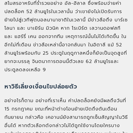
สโมสรอาหรับที่ร่ำรวยอย่าง อัล-ฮิลาล ซึ่งพร้อมจ่ายค่า
ปลดล็อค 52 ล้านยูโรในเวลานั้น ว่าเขายังไม่เปิดรับการ
ย้ายไปสู่เวทีฟุตบอลนานาชาติในเวลานี้ มีข่าวลือถึง บาร์เซ
โลนา และ บาเยิร์น มิวนิค หาก โรเบิร์ต เลวานดอฟสกี
และ แฮร์รี่ เคน ออกจากทีม เหตุการณ์นั้นไม่ได้เกิดขึ้น ใน
อีกไม่กี่เดือน ข่าวลือเหล่านี้อาจกลับมา ในอิตาลี แม้ 52
ล้านยูโรพร้อมกับ 25 ประตูในฤดูกาลหนึ่งก็ยังเป็นจุดสูงที่
ยากจะบรรลุ จินตนาการตอนนี้ตัวเลข 62 ล้านยูโรและ
ประตูลดลงเหลือ 9
หาวิธีเลี่ยงเงื่อนไขปล่อยตัว
อย่างไรก็ตาม อย่างที่เราเห็น ค่าปลดล็อคยังมีผลถึงวันที่
15 กรกฎาคม ขณะที่หน้าต่างโอนย้ายเปิดถึงต้นเดือน
กันยายน กล่าวคือ เคอานน์ยังสามารถถูกเซ็นสัญญาในวิธี
อื่นได้ หากตัวเลือกดังกล่าวไม่ได้ถูกใช้งานโดยใครบาง