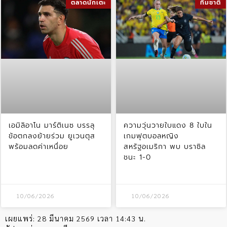
ตลาดนักเตะ
ทีมชาติ
เอมิลิอาโน มาร์ติเนซ บรรลุ
ความวุ่นวายใบแดง 8 ใบใน
ข้อตกลงย้ายร่วม ยูเวนตุส
เกมฟุตบอลหญิง
พร้อมลดค่าเหนื่อย
สหรัฐอเมริกา พบ บราซิล
ชนะ 1-0
10/06/2026
10/06/2026
เผยแพร่:
28 มีนาคม 2569 เวลา 14:43 น.