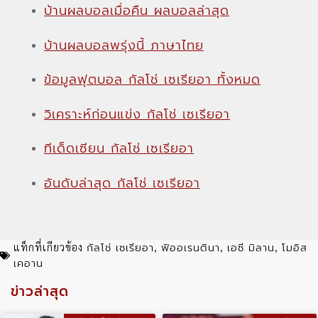
บ้านผลบอลเมื่อคืน ผลบอลล่าสุด
บ้านผลบอลพรุ่งนี้ ภาษาไทย
ข้อมูลฟุตบอล กัลโช่ เซเรียอา ทั้งหมด
วิเคราะห์ก่อนแข่ง กัลโช่ เซเรียอา
ทีเด็ดเซียน กัลโช่ เซเรียอา
อันดับล่าสุด กัลโช่ เซเรียอา
กัลโช่ เซเรียอา
ฟิออเรนตินา
เอซี มิลาน
โมอิส
แท็กที่เกียวข้อง
,
,
,
เคอาน
ข่าวล่าสุด