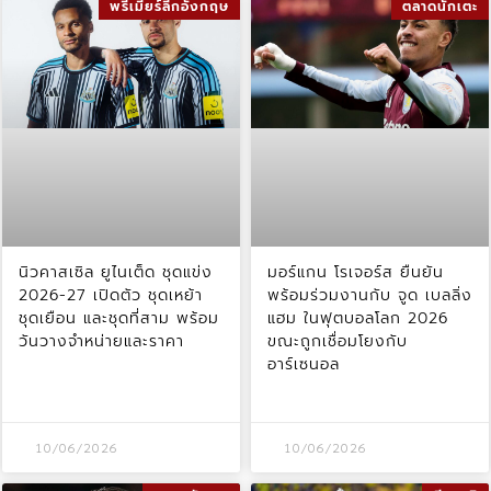
พรีเมียร์ลีกอังกฤษ
ตลาดนักเตะ
นิวคาสเซิล ยูไนเต็ด ชุดแข่ง
มอร์แกน โรเจอร์ส ยืนยัน
2026-27 เปิดตัว ชุดเหย้า
พร้อมร่วมงานกับ จูด เบลลิ่ง
ชุดเยือน และชุดที่สาม พร้อม
แฮม ในฟุตบอลโลก 2026
วันวางจำหน่ายและราคา
ขณะถูกเชื่อมโยงกับ
อาร์เซนอล
10/06/2026
10/06/2026