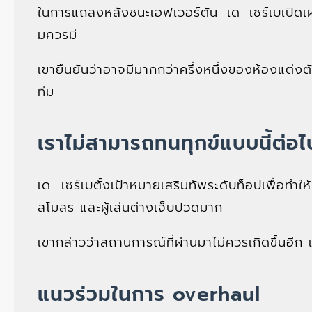
ในการแถลงหลังชนะเอฟเวอร์ตัน เด เซร์เบเปิดเ
มควรมี
เขายืนยันว่าอาจมีมากกว่าครึ่งหนึ่งของห้องแต่งต
ทีม
เราไม่สามารถทนทุกข์แบบนี้ต่อไ
เด เซร์เบตั้งเป้าหมายเสริมทัพระดับท็อปเพื่อทำใ
สโมสร และผู้เล่นต่างเจ็บปวดมาก
เขากล่าวว่าสถานการณ์ที่ผ่านมาไม่ควรเกิดขึ้นอี
แนวร่วมในการ overhaul