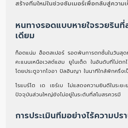
สร้างทีมใหม่ในช่วงซัมเมอร์เพื่อกลับสู่ความเ
หนทางรอดแบบหายใจรวยรินที่ส
เดียม
ท็อตแน่ม ฮ็อตสเปอร์ รอดพ้นการตกชั้นในวันสุด
คะแนนเหนือเวสต์แฮม ยูไนเต็ด ในอันดับที่ไม่ตกไ
โดยประตูจากโจอา ปัลฮินญา ในนาทีใกล้พักครึ่งเป็
โรแบร์โต เด เซร์เบ ไม่แสดงความยินดีในระยะยา
ปัจจุบันส่วนใหญ่ยังไม่อยู่ในระดับที่สโมสรควรมี
การประเมินทีมอย่างไร้ความปรา