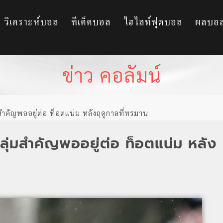
วิเคราะห์บอล
ทีเด็ดบอล
ไฮไลท์ฟุตบอล
ผลบอ
ข่าว คอลัมน์
่มสำคัญพออยู่ต่อ ท็อตแน่ม หลังฤดูกาลที่ทรมาน
กลุ่มสำคัญพออยู่ต่อ ท็อตแน่ม หลัง