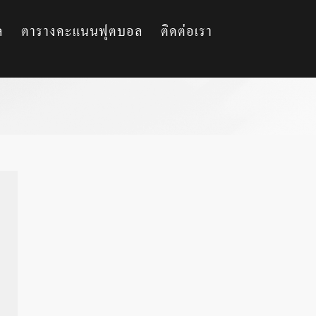
ล
ตารางคะแนนฟุตบอล
ติดต่อเรา