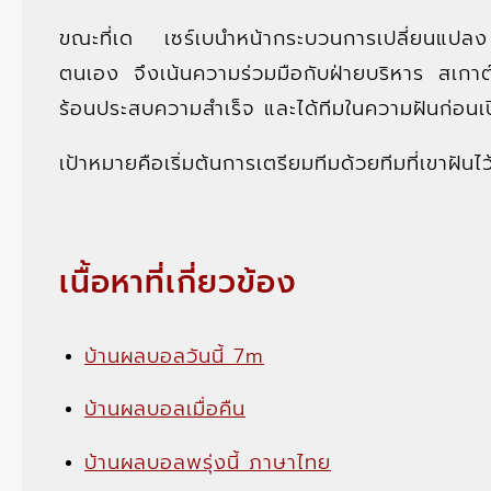
ขณะที่เด เซร์เบนำหน้ากระบวนการเปลี่ยนแปลง
ตนเอง จึงเน้นความร่วมมือกับฝ่ายบริหาร สเกาต์ 
ร้อนประสบความสำเร็จ และได้ทีมในความฝันก่อนเ
เป้าหมายคือเริ่มต้นการเตรียมทีมด้วยทีมที่เขาฝันไว้
เนื้อหาที่เกี่ยวข้อง
บ้านผลบอลวันนี้ 7m
บ้านผลบอลเมื่อคืน
บ้านผลบอลพรุ่งนี้ ภาษาไทย