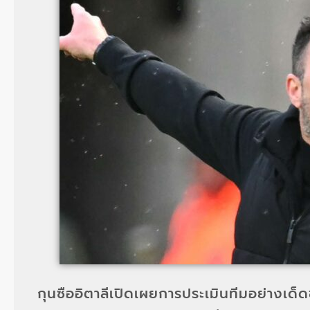
กุนซืออิตาลีเปิดเผยการประเมินทีมอย่างเด