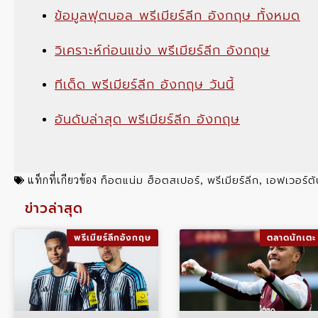
ข้อมูลฟุตบอล พรีเมียร์ลีก อังกฤษ ทั้งหมด
วิเคราะห์ก่อนแข่ง พรีเมียร์ลีก อังกฤษ
ทีเด็ด พรีเมียร์ลีก อังกฤษ วันนี้
อันดับล่าสุด พรีเมียร์ลีก อังกฤษ
ท็อตแน่ม ฮ็อตสเปอร์
พรีเมียร์ลีก
เอฟเวอร์ตั
แท็กที่เกียวข้อง
,
,
ข่าวล่าสุด
พรีเมียร์ลีกอังกฤษ
ตลาดนักเตะ