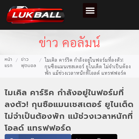
ตารางคะแนนฟุตบอล
ข่าว คอลัมน์
หน้า
ข่าว
/
/
ไมเคิล คาร์ริค กำลังอยู่ในฟอร์มที่ลงตัว!
แรก
ฟุตบอล
กุนซือแมนเชสเตอร์ ยูไนเต็ด ไม่จำเป็นต้อง
พัก แม้ช่วงเวลาหนักที่โอลด์ แทรฟฟอร์ด
ไมเคิล คาร์ริค กำลังอยู่ในฟอร์มที่
ลงตัว! กุนซือแมนเชสเตอร์ ยูไนเต็ด
ไม่จำเป็นต้องพัก แม้ช่วงเวลาหนักที่
โอลด์ แทรฟฟอร์ด