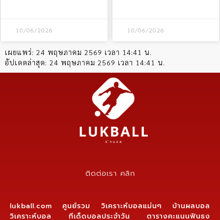
10/06/2026
10/06/2026
เผยแพร่:
24 พฤษภาคม 2569 เวลา 14:41 น.
อัปเดตล่าสุด:
24 พฤษภาคม 2569 เวลา 14:41 น.
ติดต่อเรา คลิก
lukball.com ศูนย์รวม วิเคราะห์บอลแม่นๆ บ้านผลบอล
วิเคราะห์บอล ทีเด็ดบอลประจำวัน ตารางคะแนนฟันธง