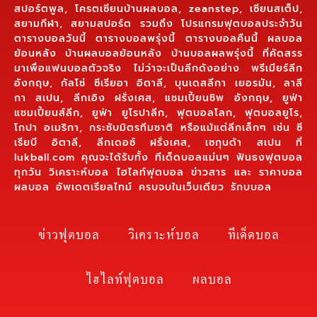
สปอร์ตพูล, โครตเซียนบ้านผลบอล, zeanstep, เซียนสเต็ป,
สยามกีฬา, สยามสปอร์ต รวมถึง โปรแกรมฟุตบอลประจำวัน
ตารางบอลวันนี้ ตารางบอลพรุ่งนี้ ตารางบอลคืนนี้ ผลบอล
ย้อนหลัง บ้านผลบอลย้อนหลัง บ้านบอลผลพรุ่งนี้ ที่คัดสรร
มาเพื่อแฟนบอลตัวจริง ไม่ว่าจะเป็นลีกดังอย่าง พรีเมียร์ลีก
อังกฤษ, กัลโช่ ซีเรียอา อิตาลี, บุนเดสลีกา เยอรมัน, ลาลี
กา สเปน, ลีกเอิง ฝรั่งเศส, แชมเปี้ยนชิพ อังกฤษ, ยูฟ่า
แชมเปี้ยนส์ลีก, ยูฟ่า ยูโรปาลีก, ฟุตบอลโลก, ฟุตบอลยูโร,
โกปา อเมริกา, กระชับมิตรทีมชาติ หรือแม้แต่ลีกเล็กๆ เช่น ซี
เรียบี อิตาลี, ลีกเดอซ์ ฝรั่งเศส, เซกุนด้า สเปน ที่
lukball.com คุณจะได้รับทั้ง ทีเด็ดบอลแม่นๆ ฟันธงฟุตบอล
ทุกวัน วิเคราะห์บอล ไฮไลท์ฟุตบอล ข่าวสาร และ ราคาบอล
ผลบอล อัพเดตเรียลไทม์ ครบจบในเว็บเดียว รักบบอล
ข่าวฟุตบอล
วิเคราะห์บอล
ทีเด็ดบอล
ไฮไลท์ฟุตบอล
ผลบอล