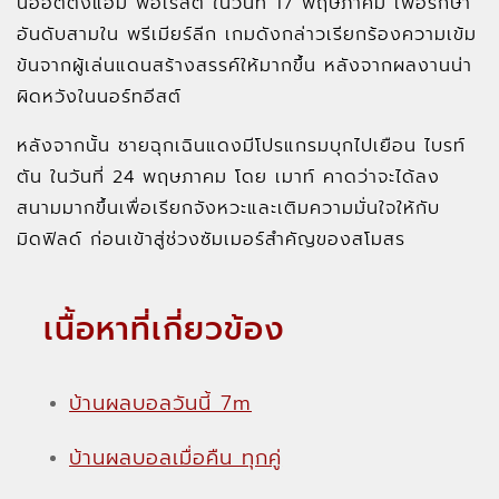
นออตติงแฮม ฟอเรสต์ ในวันที่ 17 พฤษภาคม เพื่อรักษา
อันดับสามใน พรีเมียร์ลีก เกมดังกล่าวเรียกร้องความเข้ม
ข้นจากผู้เล่นแดนสร้างสรรค์ให้มากขึ้น หลังจากผลงานน่า
ผิดหวังในนอร์ทอีสต์
หลังจากนั้น ชายฉุกเฉินแดงมีโปรแกรมบุกไปเยือน ไบรท์
ตัน ในวันที่ 24 พฤษภาคม โดย เมาท์ คาดว่าจะได้ลง
สนามมากขึ้นเพื่อเรียกจังหวะและเติมความมั่นใจให้กับ
มิดฟิลด์ ก่อนเข้าสู่ช่วงซัมเมอร์สำคัญของสโมสร
เนื้อหาที่เกี่ยวข้อง
บ้านผลบอลวันนี้ 7m
บ้านผลบอลเมื่อคืน ทุกคู่