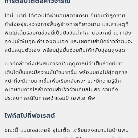
การตอบโต้ต่อคำวิจารณ์
โทนี่ เมาท์ ได้ตอบโต้ผ่านอินสตาแกรม ยืนยันว่าลูกชาย
กำลังอยู่ระหว่างการฟื้นฟูร่างกายที่ยาวนาน และสาเหตุที่
ฟิตไม่เต็มร้อยในช่วงนี้เป็นปัจจัยสำคัญ ต่อจากนี้ เมาท์ยัง
คงมั่นใจในคุณค่าของตนเอง และเผยกับสำนักข่าวว่าตนจะ
สนับสนุนตัวเอง พร้อมมุ่งมั่นช่วยทีมให้กลับสู่จุดสูงสุด
เมาท์กล่าวถึงประสบการณ์ในฤดูกาลนี้ว่าเป็นช่วงที่เขา
เติบโตขึ้นและมีความมั่นใจมากขึ้น พร้อมมองไปสู่ฤดูกาล
หน้าที่จะมีเกมมากขึ้นเพื่อเรียกจังหวะ และมีความรู้สึก
พิเศษกับการไล่ล่าความสำเร็จร่วมกับสโมสร รวมถึง
ประสบการณ์ในการคว้าแชมป์ เอฟเอ คัพ
โฟกัสไปที่ฟอเรสต์
ขณะนี้ แมนเชสเตอร์ ยูไนเต็ด เตรียมลงสนามในบ้านพบ