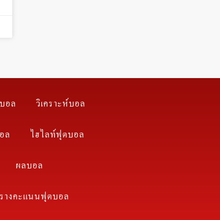
ตบอล
วิเคราะห์บอล
บอล
ไฮไลท์ฟุตบอล
ผลบอล
รางคะแนนฟุตบอล