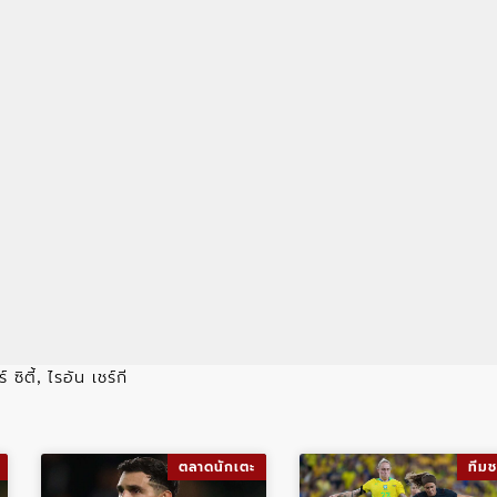
ซิตี้
ไรอัน เชร์กี
,
ตลาดนักเตะ
ทีมช