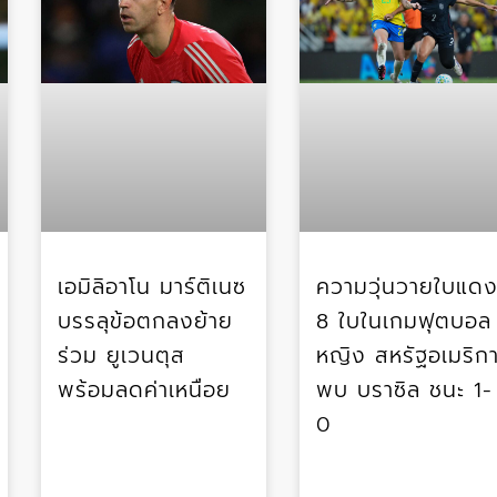
เอมิลิอาโน มาร์ติเนซ
ความวุ่นวายใบแด
บรรลุข้อตกลงย้าย
8 ใบในเกมฟุตบอล
ร่วม ยูเวนตุส
หญิง สหรัฐอเมริก
พร้อมลดค่าเหนื่อย
พบ บราซิล ชนะ 1-
0