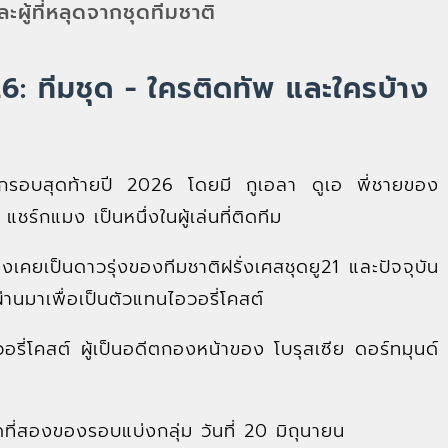
ะผู้ที่หลุดจากชุดทีมชาติ
6: ทีมชุด - ใครติดทัพ และใครบ้าง
โลกรอบสุดท้ายปี 2026 โดยมี กูเอลา ดูเอ พี่ชายของ
แชร์กแมง เป็นหนึ่งในผู้เล่นที่ติดทีม
งเคยเป็นดาวรุ่งของทีมชาติฝรั่งเศสชุดยู21 และปัจจุบัน
่ผ่านมาเพื่อเป็นตัวแทนไอวอรี่โคสต์
รี่โคสต์ ผู้เป็นอดีตกองหน้าของ โบรุสเซีย ดอร์ทมุนด์
ที่สองของรอบแบ่งกลุ่ม วันที่ 20 มิถุนายน