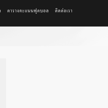
ล
ตารางคะแนนฟุตบอล
ติดต่อเรา