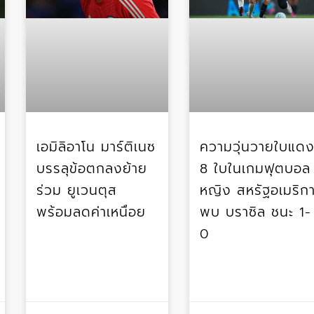
เอมิลิอาโน มาร์ติเนซ
ความวุ่นวายใบแด
บรรลุข้อตกลงย้าย
8 ใบในเกมฟุตบอล
ร่วม ยูเวนตุส
หญิง สหรัฐอเมริก
พร้อมลดค่าเหนื่อย
พบ บราซิล ชนะ 1-
0