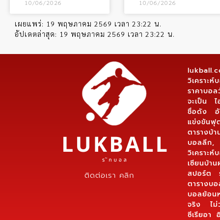
10/06/2026
10/06/2026
เผยแพร่:
19 พฤษภาคม 2569 เวลา 23:22 น.
อัปเดตล่าสุด:
19 พฤษภาคม 2569 เวลา 23:22 น.
lukball
วิเคราะห
ราคาบอลว
จะเป็น ไ
ชื่อดัง
แข่งขันฟุ
ตารางบ้า
บอลลีก,
วิเคราะห
เซียนบ้า
สปอร์ต 
ติดต่อเรา คลิก
ตารางบอล
บอลย้อนห
จริง ไม่
ซีเรียอา 