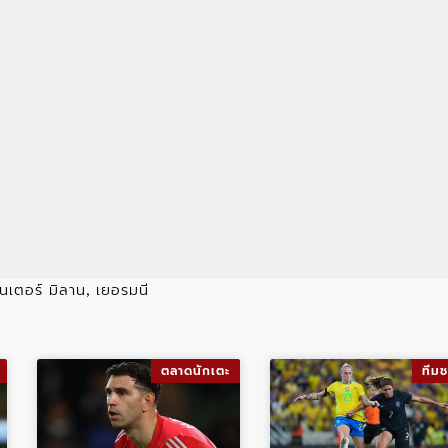
ินเตอร์ มิลาน
เยอรมนี
,
ตลาดนักเตะ
ทีมช