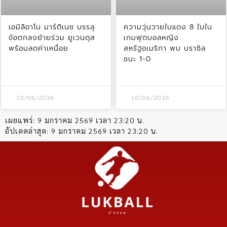
เอมิลิอาโน มาร์ติเนซ บรรลุ
ความวุ่นวายใบแดง 8 ใบใน
ข้อตกลงย้ายร่วม ยูเวนตุส
เกมฟุตบอลหญิง
พร้อมลดค่าเหนื่อย
สหรัฐอเมริกา พบ บราซิล
ชนะ 1-0
10/06/2026
10/06/2026
เผยแพร่:
9 มกราคม 2569 เวลา 23:20 น.
อัปเดตล่าสุด:
9 มกราคม 2569 เวลา 23:20 น.