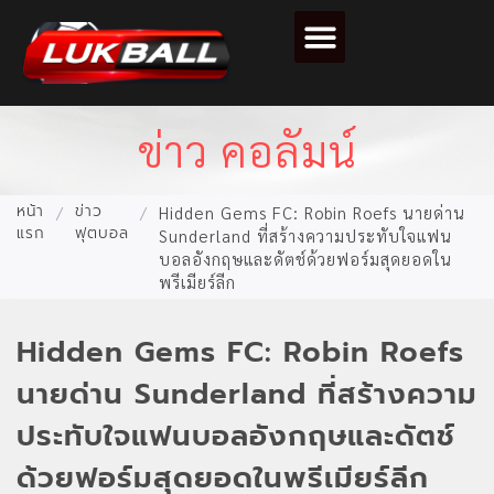
ตารางคะแนนฟุตบอล
ข่าว คอลัมน์
หน้า
ข่าว
/
/
Hidden Gems FC: Robin Roefs นายด่าน
แรก
ฟุตบอล
Sunderland ที่สร้างความประทับใจแฟน
บอลอังกฤษและดัตช์ด้วยฟอร์มสุดยอดใน
พรีเมียร์ลีก
Hidden Gems FC: Robin Roefs
นายด่าน Sunderland ที่สร้างความ
ประทับใจแฟนบอลอังกฤษและดัตช์
ด้วยฟอร์มสุดยอดในพรีเมียร์ลีก