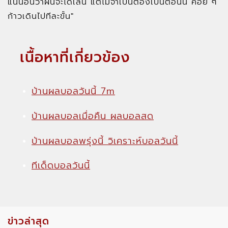
แน่นอนว่าฝันจะได้เล่น แต่ไม่จำเป็นต้องเป็นตอนนี้ ค่อย ๆ
ก้าวเดินไปทีละขั้น"
เนื้อหาที่เกี่ยวข้อง
บ้านผลบอลวันนี้ 7m
บ้านผลบอลเมื่อคืน ผลบอลสด
บ้านผลบอลพรุ่งนี้ วิเคราะห์บอลวันนี้
ทีเด็ดบอลวันนี้
ข่าวล่าสุด